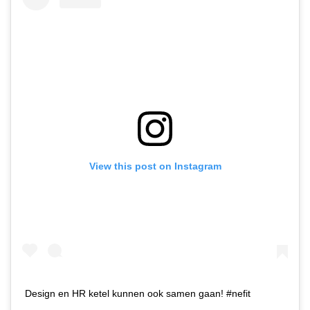
View this post on Instagram
Design en HR ketel kunnen ook samen gaan! #nefit