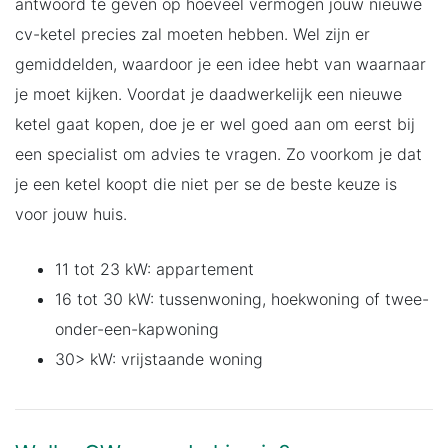
antwoord te geven op hoeveel vermogen jouw nieuwe
cv-ketel precies zal moeten hebben. Wel zijn er
gemiddelden, waardoor je een idee hebt van waarnaar
je moet kijken. Voordat je daadwerkelijk een nieuwe
ketel gaat kopen, doe je er wel goed aan om eerst bij
een specialist om advies te vragen. Zo voorkom je dat
je een ketel koopt die niet per se de beste keuze is
voor jouw huis.
11 tot 23 kW: appartement
16 tot 30 kW: tussenwoning, hoekwoning of twee-
onder-een-kapwoning
30> kW: vrijstaande woning