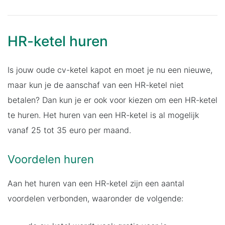
HR-ketel huren
Is jouw oude cv-ketel kapot en moet je nu een nieuwe,
maar kun je de aanschaf van een HR-ketel niet
betalen? Dan kun je er ook voor kiezen om een HR-ketel
te huren. Het huren van een HR-ketel is al mogelijk
vanaf 25 tot 35 euro per maand.
Voordelen huren
Aan het huren van een HR-ketel zijn een aantal
voordelen verbonden, waaronder de volgende: