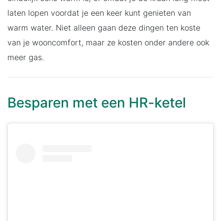
laten lopen voordat je een keer kunt genieten van
warm water. Niet alleen gaan deze dingen ten koste
van je wooncomfort, maar ze kosten onder andere ook
meer gas.
Besparen met een HR-ketel