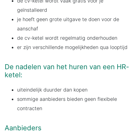
de cv-ketel wordt vaak gratis voor je
geïnstalleerd
je hoeft geen grote uitgave te doen voor de
aanschaf
de cv-ketel wordt regelmatig onderhouden
er zijn verschillende mogelijkheden qua looptijd
De nadelen van het huren van een HR-
ketel:
uiteindelijk duurder dan kopen
sommige aanbieders bieden geen flexibele
contracten
Aanbieders