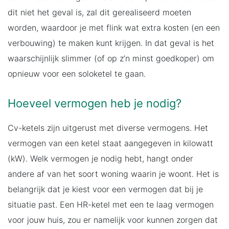
dit niet het geval is, zal dit gerealiseerd moeten
worden, waardoor je met flink wat extra kosten (en een
verbouwing) te maken kunt krijgen. In dat geval is het
waarschijnlijk slimmer (of op z’n minst goedkoper) om
opnieuw voor een soloketel te gaan.
Hoeveel vermogen heb je nodig?
Cv-ketels zijn uitgerust met diverse vermogens. Het
vermogen van een ketel staat aangegeven in kilowatt
(kW). Welk vermogen je nodig hebt, hangt onder
andere af van het soort woning waarin je woont. Het is
belangrijk dat je kiest voor een vermogen dat bij je
situatie past. Een HR-ketel met een te laag vermogen
voor jouw huis, zou er namelijk voor kunnen zorgen dat