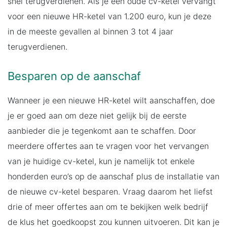
snel terugverdienen. Als je een oude cv-ketel vervangt
voor een nieuwe HR-ketel van 1.200 euro, kun je deze
in de meeste gevallen al binnen 3 tot 4 jaar
terugverdienen.
Besparen op de aanschaf
Wanneer je een nieuwe HR-ketel wilt aanschaffen, doe
je er goed aan om deze niet gelijk bij de eerste
aanbieder die je tegenkomt aan te schaffen. Door
meerdere offertes aan te vragen voor het vervangen
van je huidige cv-ketel, kun je namelijk tot enkele
honderden euro’s op de aanschaf plus de installatie van
de nieuwe cv-ketel besparen. Vraag daarom het liefst
drie of meer offertes aan om te bekijken welk bedrijf
de klus het goedkoopst zou kunnen uitvoeren. Dit kan je