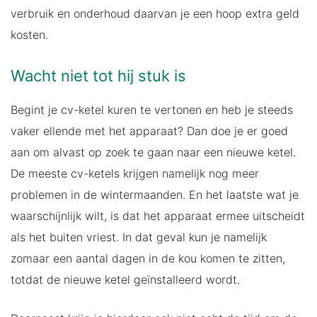
verbruik en onderhoud daarvan je een hoop extra geld
kosten.
Wacht niet tot hij stuk is
Begint je cv-ketel kuren te vertonen en heb je steeds
vaker ellende met het apparaat? Dan doe je er goed
aan om alvast op zoek te gaan naar een nieuwe ketel.
De meeste cv-ketels krijgen namelijk nog meer
problemen in de wintermaanden. En het laatste wat je
waarschijnlijk wilt, is dat het apparaat ermee uitscheidt
als het buiten vriest. In dat geval kun je namelijk
zomaar een aantal dagen in de kou komen te zitten,
totdat de nieuwe ketel geïnstalleerd wordt.