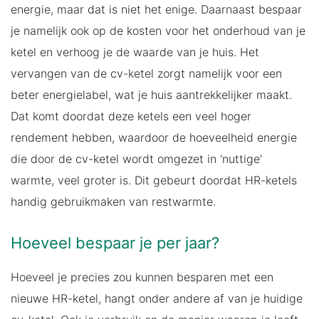
energie, maar dat is niet het enige. Daarnaast bespaar
je namelijk ook op de kosten voor het onderhoud van je
ketel en verhoog je de waarde van je huis. Het
vervangen van de cv-ketel zorgt namelijk voor een
beter energielabel, wat je huis aantrekkelijker maakt.
Dat komt doordat deze ketels een veel hoger
rendement hebben, waardoor de hoeveelheid energie
die door de cv-ketel wordt omgezet in ‘nuttige’
warmte, veel groter is. Dit gebeurt doordat HR-ketels
handig gebruikmaken van restwarmte.
Hoeveel bespaar je per jaar?
Hoeveel je precies zou kunnen besparen met een
nieuwe HR-ketel, hangt onder andere af van je huidige