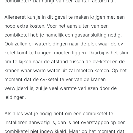
combiketel? Dat hangt van een aantal factoren af.
Allereerst kun je in dit geval te maken krijgen met een
hoop extra kosten. Voor het aansluiten van een
combiketel heb je namelijk een gasaansluiting nodig.
Ook zullen er waterleidingen naar de plek waar de cv-
ketel komt te hangen, moeten liggen. Daarbij is het slim
om te kijken naar de afstand tussen de cv-ketel en de
kranen waar warm water uit zal moeten komen. Op het
moment dat de cv-ketel te ver van de kranen
verwijderd is, zul je veel warmte verliezen door de
leidingen.
Als alles wat je nodig hebt om een combiketel te
installeren aanwezig is, dan is het overstappen op een
combiketel niet ingewikkeld. Maar op het moment dat