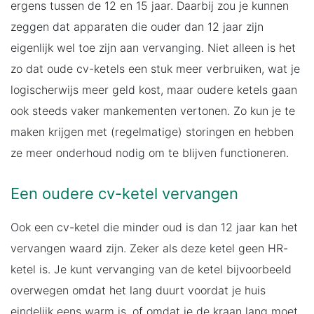
ergens tussen de 12 en 15 jaar. Daarbij zou je kunnen
zeggen dat apparaten die ouder dan 12 jaar zijn
eigenlijk wel toe zijn aan vervanging. Niet alleen is het
zo dat oude cv-ketels een stuk meer verbruiken, wat je
logischerwijs meer geld kost, maar oudere ketels gaan
ook steeds vaker mankementen vertonen. Zo kun je te
maken krijgen met (regelmatige) storingen en hebben
ze meer onderhoud nodig om te blijven functioneren.
Een oudere cv-ketel vervangen
Ook een cv-ketel die minder oud is dan 12 jaar kan het
vervangen waard zijn. Zeker als deze ketel geen HR-
ketel is. Je kunt vervanging van de ketel bijvoorbeeld
overwegen omdat het lang duurt voordat je huis
eindelijk eens warm is, of omdat je de kraan lang moet