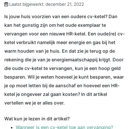
Laatst bijgewerkt: december 21, 2022
Is jouw huis voorzien van een oudere cv-ketel? Dan
kan het gunstig zijn om het oude exemplaar te
vervangen voor een nieuwe HR-ketel. Een oude(re) cv-
ketel verbruikt namelijk meer energie en gas bij het
warm houden van je huis. En dat zie je terug op de
rekening die je van je energiemaatschappij krijgt. Door
die oude cv-ketel te vervangen, kun je een hoop geld
besparen. Wil je weten hoeveel je kunt besparen, waar
je op moet letten bij de aanschaf en hoeveel een HR-
ketel je ongeveer zal gaan kosten? In dit artikel
vertellen we je er alles over.
Wat kun je lezen in dit artikel?
Wanneer is een cv-ketel toe aan vervanging?