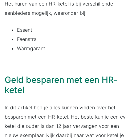
Het huren van een HR-ketel is bij verschillende
aanbieders mogelijk, waaronder bij:
Essent
Feenstra
Warmgarant
Geld besparen met een HR-
ketel
In dit artikel heb je alles kunnen vinden over het
besparen met een HR-ketel. Het beste kun je een cv-
ketel die ouder is dan 12 jaar vervangen voor een
nieuw exemplaar. Kijk daarbij naar wat voor ketel je