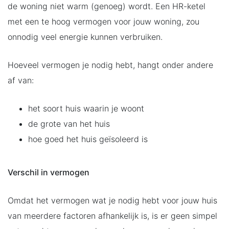
de woning niet warm (genoeg) wordt. Een HR-ketel
met een te hoog vermogen voor jouw woning, zou
onnodig veel energie kunnen verbruiken.
Hoeveel vermogen je nodig hebt, hangt onder andere
af van:
het soort huis waarin je woont
de grote van het huis
hoe goed het huis geïsoleerd is
Verschil in vermogen
Omdat het vermogen wat je nodig hebt voor jouw huis
van meerdere factoren afhankelijk is, is er geen simpel