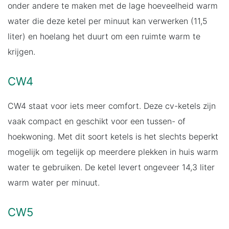
onder andere te maken met de lage hoeveelheid warm
water die deze ketel per minuut kan verwerken (11,5
liter) en hoelang het duurt om een ruimte warm te
krijgen.
CW4
CW4 staat voor iets meer comfort. Deze cv-ketels zijn
vaak compact en geschikt voor een tussen- of
hoekwoning. Met dit soort ketels is het slechts beperkt
mogelijk om tegelijk op meerdere plekken in huis warm
water te gebruiken. De ketel levert ongeveer 14,3 liter
warm water per minuut.
CW5