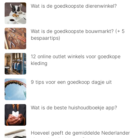
Wat is de goedkoopste dierenwinkel?
Wat is de goedkoopste bouwmarkt? (+ 5
bespaartips)
12 online outlet winkels voor goedkope
kleding
9 tips voor een goedkoop dagje uit
Wat is de beste huishoudboekje app?
Hoeveel geeft de gemiddelde Nederlander