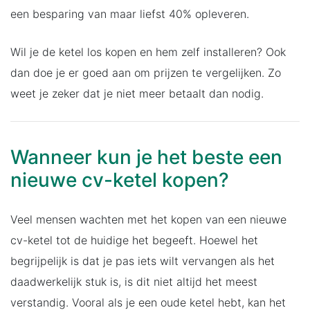
een besparing van maar liefst 40% opleveren.
Wil je de ketel los kopen en hem zelf installeren? Ook
dan doe je er goed aan om prijzen te vergelijken. Zo
weet je zeker dat je niet meer betaalt dan nodig.
Wanneer kun je het beste een
nieuwe cv-ketel kopen?
Veel mensen wachten met het kopen van een nieuwe
cv-ketel tot de huidige het begeeft. Hoewel het
begrijpelijk is dat je pas iets wilt vervangen als het
daadwerkelijk stuk is, is dit niet altijd het meest
verstandig. Vooral als je een oude ketel hebt, kan het