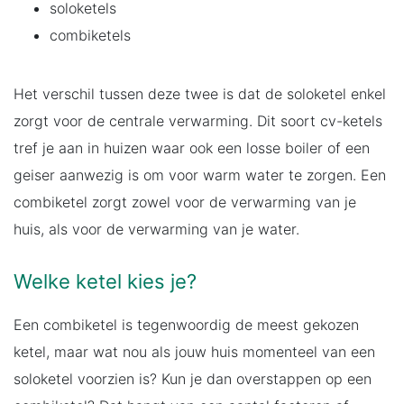
soloketels
combiketels
Het verschil tussen deze twee is dat de soloketel enkel
zorgt voor de centrale verwarming. Dit soort cv-ketels
tref je aan in huizen waar ook een losse boiler of een
geiser aanwezig is om voor warm water te zorgen. Een
combiketel zorgt zowel voor de verwarming van je
huis, als voor de verwarming van je water.
Welke ketel kies je?
Een combiketel is tegenwoordig de meest gekozen
ketel, maar wat nou als jouw huis momenteel van een
soloketel voorzien is? Kun je dan overstappen op een