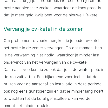
Daarnaast krijg je hierdoor ook niet echt de tijd om de
beste aanbieder te zoeken, waardoor de kans groot is
dat je meer geld kwijt bent voor de nieuwe HR-ketel.
Vervang je cv-ketel in de zomer
Om problemen te voorkomen, kun je je oude cv-ketel
het beste in de zomer vervangen. Op dat moment heb
je de verwarming niet nodig, waardoor je minder last
ondervindt van het vervangen van de cv-ketel.
Daarnaast voorkom je zo ook dat je in de winter plots in
de kou zult zitten. Een bijkomend voordeel is dat de
prijzen voor de aanschaf en installatie in deze periode
ook nog eens gunstiger zijn en dat je minder lang hoeft
te wachten tot de ketel geïnstalleerd kan worden,
omdat het minder druk is.