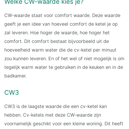
Welke CW-waarde kies je?
CW-waarde staat voor comfort waarde. Deze waarde
geeft je een idee van hoeveel comfort de ketel je op
zal leveren. Hoe hoger de waarde, hoe hoger het
comfort. Dit comfort bestaat bijvoorbeeld uit de
hoeveelheid warm water die de cv-ketel per minuut
zou kunnen leveren. En of het wel of niet mogelijk is om
tegelijk warm water te gebruiken in de keuken en in de
badkamer.
CW3
CW3 is de laagste waarde die een cv-ketel kan
hebben. Cv-ketels met deze CW-waarde zijn
voornamelijk geschikt voor een kleine woning. Dit heeft