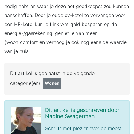
nodig hebt en waar je deze het goedkoopst zou kunnen
aanschaffen. Door je oude cv-ketel te vervangen voor
een HR-ketel kun je flink wat geld besparen op de
energie-/gasrekening, geniet je van meer
(woon)comfort en verhoog je ook nog eens de waarde
van je huis.
Dit artikel is geplaatst in de volgende
categorie(ën):
Wonen
Dit artikel is geschreven door
Nadine Swagerman
Schrijft met plezier over de meest