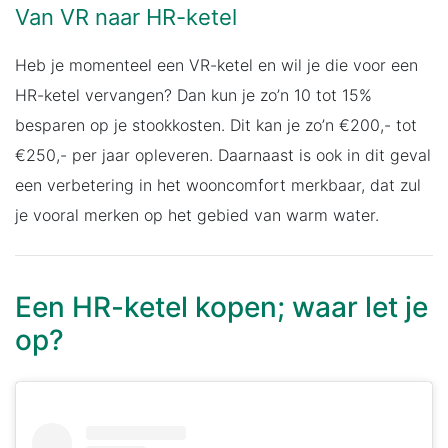
Van VR naar HR-ketel
Heb je momenteel een VR-ketel en wil je die voor een
HR-ketel vervangen? Dan kun je zo’n 10 tot 15%
besparen op je stookkosten. Dit kan je zo’n €200,- tot
€250,- per jaar opleveren. Daarnaast is ook in dit geval
een verbetering in het wooncomfort merkbaar, dat zul
je vooral merken op het gebied van warm water.
Een HR-ketel kopen; waar let je
op?