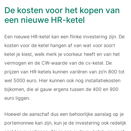
De kosten voor het kopen van
een nieuwe HR-ketel
Een nieuwe HR-ketel kan een flinke investering zijn. De
kosten voor de ketel hangen af van wat voor soort
ketel je kiest, welk merk je voorkeur heeft en van het
vermogen en de CW-waarde van de cv-ketel. De
prijzen van HR-ketels kunnen variëren van zo’n 800 tot
wel 5000 euro. Hier kunnen ook nog installatiekosten
bijkomen, die al gauw ergens tussen de 400 en 900
euro liggen.
Hoewel de aanschaf dus een behoorlijke aanslag op je
portemonnee kan zijn, kun je de investering ook redelijk