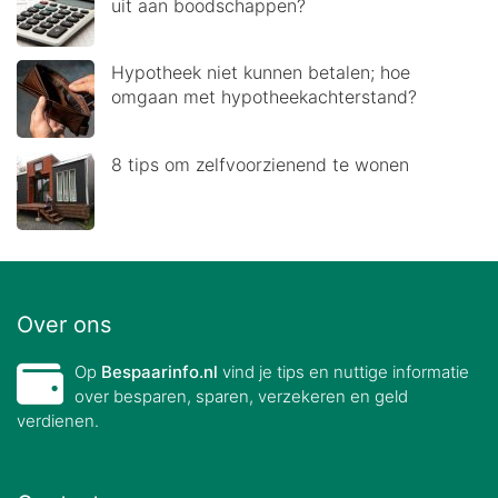
uit aan boodschappen?
Hypotheek niet kunnen betalen; hoe
omgaan met hypotheekachterstand?
8 tips om zelfvoorzienend te wonen
Over ons
Op
Bespaarinfo.nl
vind je tips en nuttige informatie
over besparen, sparen, verzekeren en geld
verdienen.