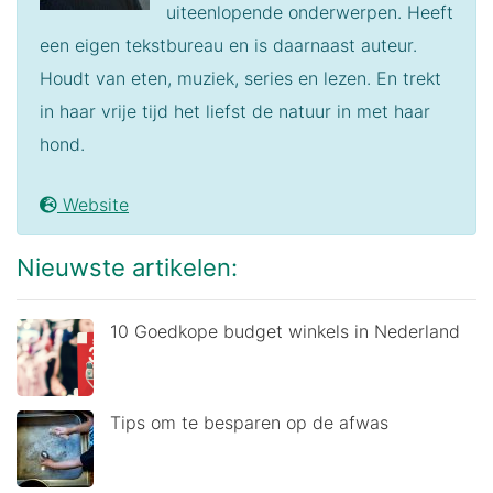
uiteenlopende onderwerpen. Heeft
een eigen tekstbureau en is daarnaast auteur.
Houdt van eten, muziek, series en lezen. En trekt
in haar vrije tijd het liefst de natuur in met haar
hond.
Website
Nieuwste artikelen:
10 Goedkope budget winkels in Nederland
Tips om te besparen op de afwas