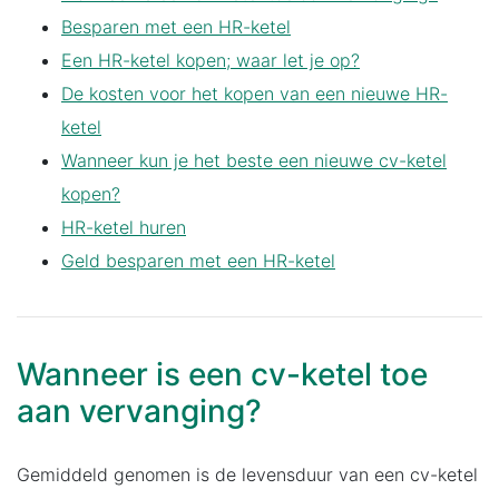
Besparen met een HR-ketel
Een HR-ketel kopen; waar let je op?
De kosten voor het kopen van een nieuwe HR-
ketel
Wanneer kun je het beste een nieuwe cv-ketel
kopen?
HR-ketel huren
Geld besparen met een HR-ketel
Wanneer is een cv-ketel toe
aan vervanging?
Gemiddeld genomen is de levensduur van een cv-ketel