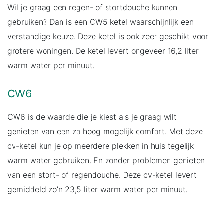
Wil je graag een regen- of stortdouche kunnen
gebruiken? Dan is een CW5 ketel waarschijnlijk een
verstandige keuze. Deze ketel is ook zeer geschikt voor
grotere woningen. De ketel levert ongeveer 16,2 liter
warm water per minuut.
CW6
CW6 is de waarde die je kiest als je graag wilt
genieten van een zo hoog mogelijk comfort. Met deze
cv-ketel kun je op meerdere plekken in huis tegelijk
warm water gebruiken. En zonder problemen genieten
van een stort- of regendouche. Deze cv-ketel levert
gemiddeld zo’n 23,5 liter warm water per minuut.