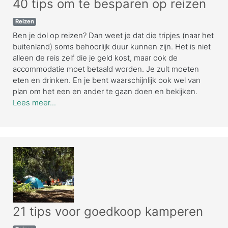
40 tips om te besparen op reizen
Reizen
Ben je dol op reizen? Dan weet je dat die tripjes (naar het
buitenland) soms behoorlijk duur kunnen zijn. Het is niet
alleen de reis zelf die je geld kost, maar ook de
accommodatie moet betaald worden. Je zult moeten
eten en drinken. En je bent waarschijnlijk ook wel van
plan om het een en ander te gaan doen en bekijken.
Lees meer...
21 tips voor goedkoop kamperen