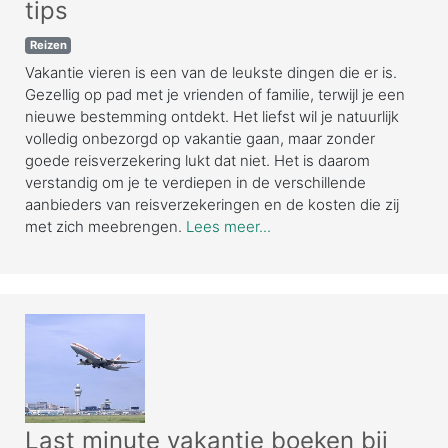
tips
Reizen
Vakantie vieren is een van de leukste dingen die er is.
Gezellig op pad met je vrienden of familie, terwijl je een
nieuwe bestemming ontdekt. Het liefst wil je natuurlijk
volledig onbezorgd op vakantie gaan, maar zonder
goede reisverzekering lukt dat niet. Het is daarom
verstandig om je te verdiepen in de verschillende
aanbieders van reisverzekeringen en de kosten die zij
met zich meebrengen.
Lees meer...
Last minute vakantie boeken bij