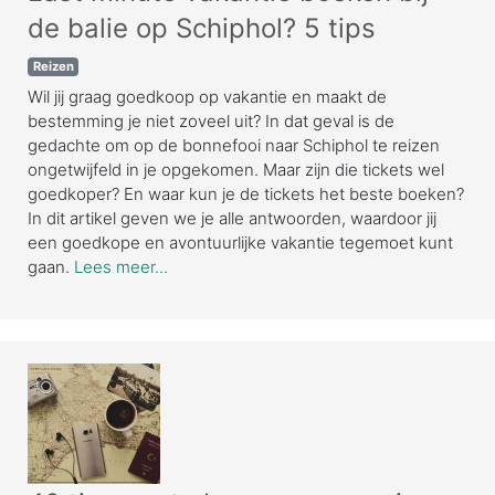
de balie op Schiphol? 5 tips
Reizen
Wil jij graag goedkoop op vakantie en maakt de
bestemming je niet zoveel uit? In dat geval is de
gedachte om op de bonnefooi naar Schiphol te reizen
ongetwijfeld in je opgekomen. Maar zijn die tickets wel
goedkoper? En waar kun je de tickets het beste boeken?
In dit artikel geven we je alle antwoorden, waardoor jij
een goedkope en avontuurlijke vakantie tegemoet kunt
gaan.
Lees meer...