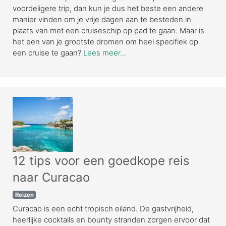
voordeligere trip, dan kun je dus het beste een andere
manier vinden om je vrije dagen aan te besteden in
plaats van met een cruiseschip op pad te gaan. Maar is
het een van je grootste dromen om heel specifiek op
een cruise te gaan?
Lees meer...
12 tips voor een goedkope reis
naar Curacao
Reizen
Curacao is een echt tropisch eiland. De gastvrijheid,
heerlijke cocktails en bounty stranden zorgen ervoor dat