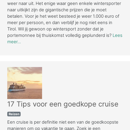
weer naar uit. Het enige waar geen enkele wintersporter
naar uitkijkt zijn de gigantische prijzen die je moet
betalen. Voor je het weet besteed je weer 1.000 euro of
meer per persoon, en dan verblijf je nog niet eens in
Tirol. Wil jij gewoon op wintersport zonder dat je
portemonnee bij thuiskomst volledig geplunderd is?
Lees
meer...
17 Tips voor een goedkope cruise
Reizen
Een cruise is per definitie niet een van de goedkoopste
manieren om op vakantie te gaan. Zoek je een