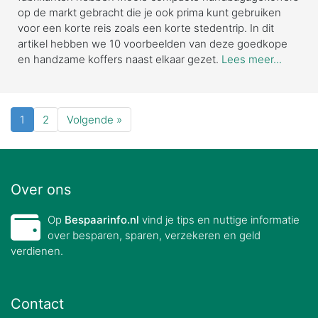
op de markt gebracht die je ook prima kunt gebruiken
voor een korte reis zoals een korte stedentrip. In dit
artikel hebben we 10 voorbeelden van deze goedkope
en handzame koffers naast elkaar gezet.
Lees meer...
1
2
Volgende »
Over ons
Op
Bespaarinfo.nl
vind je tips en nuttige informatie
over besparen, sparen, verzekeren en geld
verdienen.
Contact