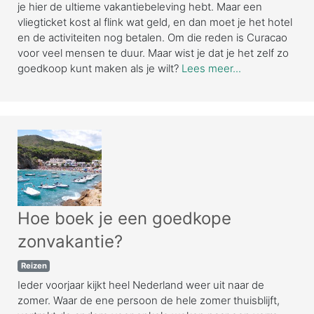
je hier de ultieme vakantiebeleving hebt. Maar een
vliegticket kost al flink wat geld, en dan moet je het hotel
en de activiteiten nog betalen. Om die reden is Curacao
voor veel mensen te duur. Maar wist je dat je het zelf zo
goedkoop kunt maken als je wilt?
Lees meer...
Hoe boek je een goedkope
zonvakantie?
Reizen
Ieder voorjaar kijkt heel Nederland weer uit naar de
zomer. Waar de ene persoon de hele zomer thuisblijft,