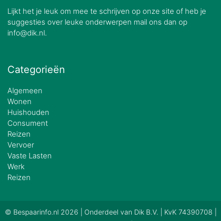
Lijkt het je leuk om mee te schrijven op onze site of heb je
suggesties over leuke onderwerpen mail ons dan op
info@dik.nl.
Categorieën
Algemeen
Wonen
Huishouden
Consument
Reizen
Vervoer
Vaste Lasten
Werk
Reizen
© Bespaarinfo.nl 2026 | Onderdeel van
Dik B.V.
| KvK 74390708 |