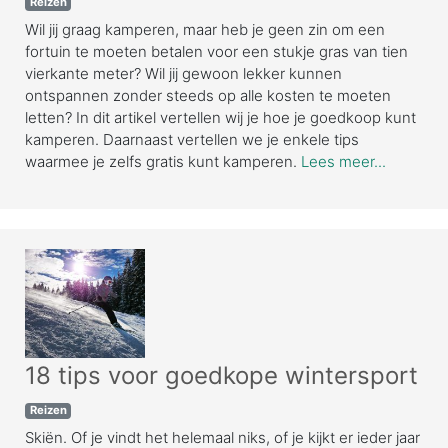
Reizen
Wil jij graag kamperen, maar heb je geen zin om een
fortuin te moeten betalen voor een stukje gras van tien
vierkante meter? Wil jij gewoon lekker kunnen
ontspannen zonder steeds op alle kosten te moeten
letten? In dit artikel vertellen wij je hoe je goedkoop kunt
kamperen. Daarnaast vertellen we je enkele tips
waarmee je zelfs gratis kunt kamperen.
Lees meer...
18 tips voor goedkope wintersport
Reizen
Skiën. Of je vindt het helemaal niks, of je kijkt er ieder jaar