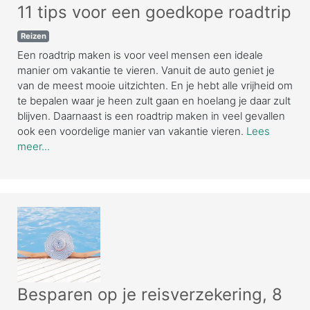
11 tips voor een goedkope roadtrip
Reizen
Een roadtrip maken is voor veel mensen een ideale
manier om vakantie te vieren. Vanuit de auto geniet je
van de meest mooie uitzichten. En je hebt alle vrijheid om
te bepalen waar je heen zult gaan en hoelang je daar zult
blijven. Daarnaast is een roadtrip maken in veel gevallen
ook een voordelige manier van vakantie vieren.
Lees
meer...
Besparen op je reisverzekering, 8