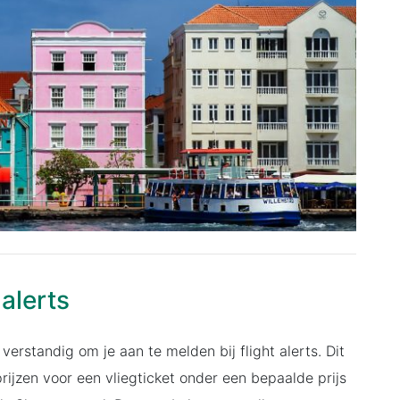
 alerts
 verstandig om je aan te melden bij flight alerts. Dit
rijzen voor een vliegticket onder een bepaalde prijs