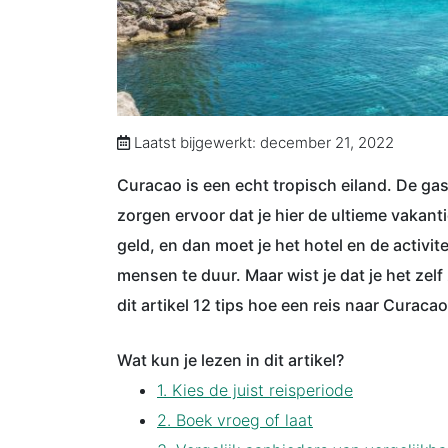
Laatst bijgewerkt: december 21, 2022
Curacao is een echt tropisch eiland. De gas
zorgen ervoor dat je hier de ultieme vakanti
geld, en dan moet je het hotel en de activi
mensen te duur. Maar wist je dat je het zelf
dit artikel 12 tips hoe een reis naar Curaca
Wat kun je lezen in dit artikel?
1. Kies de juist reisperiode
2. Boek vroeg of laat