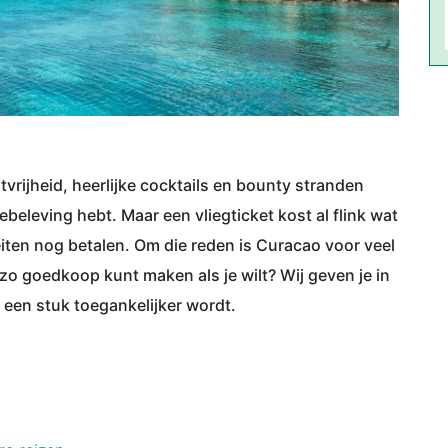
tvrijheid, heerlijke cocktails en bounty stranden
ebeleving hebt. Maar een vliegticket kost al flink wat
teiten nog betalen. Om die reden is Curacao voor veel
 zo goedkoop kunt maken als je wilt? Wij geven je in
o een stuk toegankelijker wordt.