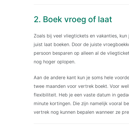
2. Boek vroeg of laat
Zoals bij veel vliegtickets en vakanties, ku
juist laat boeken. Door de juiste vroegboekk
persoon besparen op alleen al de vliegticke
nog hoger oplopen.
Aan de andere kant kun je soms hele voorde
twee maanden voor vertrek boekt. Voor welke 
flexibiliteit. Heb je een vaste datum in ged
minute kortingen. Die zijn namelijk vooral b
vertrek nog kunnen bepalen wanneer ze pre