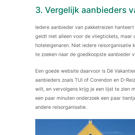
3. Vergelijk aanbieders v
Iedere aanbieder van pakketreizen hanteert
geldt niet alleen voor de vliegtickets, maar 
hoteleigenaren. Niet iedere reisorganisatie 
te zoeken naar de goedkoopste aanbieder v
Een goede website daarvoor is Dé Vakantiedis
aanbieders zoals TUI of Corendon en D-Reiz
wilt, en vervolgens krijg je een lijst te zie
een paar minuten onderzoek een paar tientje
andere reisorganisatie.