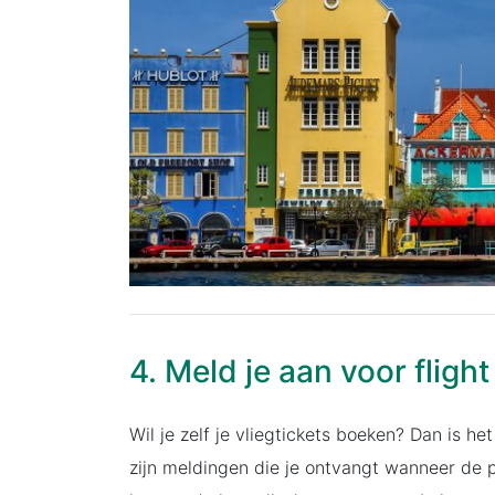
4. Meld je aan voor flight
Wil je zelf je vliegtickets boeken? Dan is het
zijn meldingen die je ontvangt wanneer de p