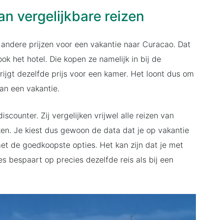
an vergelijkbare reizen
 andere prijzen voor een vakantie naar Curacao. Dat
ook het hotel. Die kopen ze namelijk in bij de
krijgt dezelfde prijs voor een kamer. Het loont dus om
an een vakantie.
counter. Zij vergelijken vrijwel alle reizen van
en. Je kiest dus gewoon de data dat je op vakantie
n met de goedkoopste opties. Het kan zijn dat je met
s bespaart op precies dezelfde reis als bij een