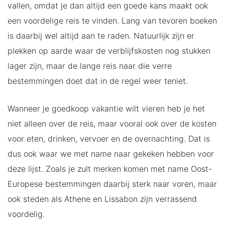
vallen, omdat je dan altijd een goede kans maakt ook
een voordelige reis te vinden. Lang van tevoren boeken
is daarbij wel altijd aan te raden. Natuurlijk zijn er
plekken op aarde waar de verblijfskosten nog stukken
lager zijn, maar de lange reis naar die verre
bestemmingen doet dat in de regel weer teniet.
Wanneer je goedkoop vakantie wilt vieren heb je het
niet alleen over de reis, maar vooral ook over de kosten
voor eten, drinken, vervoer en de overnachting. Dat is
dus ook waar we met name naar gekeken hebben voor
deze lijst. Zoals je zult merken komen met name Oost-
Europese bestemmingen daarbij sterk naar voren, maar
ook steden als Athene en Lissabon zijn verrassend
voordelig.