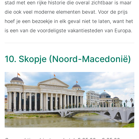
stad met een rijke historie die overal zichtbaar is maar
die ook veel moderne elementen bevat. Voor de prijs
hoef je een bezoekje in elk geval niet te laten, want het
is een van de voordeligste vakantiesteden van Europa.
10. Skopje (Noord-Macedonië)