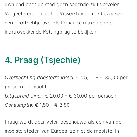
dwalend door de stad geen seconde zult vervelen.
Vergeet verder niet het Vissersbastion te bezoeken,
een boottochtje over de Donau te maken en de
indrukwekkende Kettingbrug te bekijken.
4. Praag (Tsjechië)
Overnachting driesterrenhotel:
€ 25,00 – € 35,00 per
persoon per nacht
Uitgebreid diner:
€ 20,00 – € 30,00 per persoon
Consumptie:
€ 1,50 – € 2,50
Praag wordt door velen beschouwd als een van de
mooiste steden van Europa, zo niet de mooiste. In