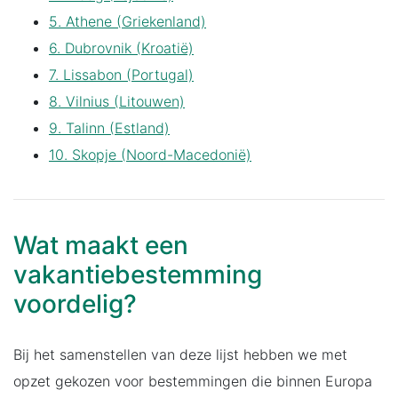
5. Athene (Griekenland)
6. Dubrovnik (Kroatië)
7. Lissabon (Portugal)
8. Vilnius (Litouwen)
9. Talinn (Estland)
10. Skopje (Noord-Macedonië)
Wat maakt een
vakantiebestemming
voordelig?
Bij het samenstellen van deze lijst hebben we met
opzet gekozen voor bestemmingen die binnen Europa