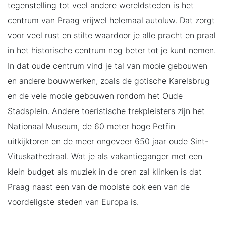
tegenstelling tot veel andere wereldsteden is het
centrum van Praag vrijwel helemaal autoluw. Dat zorgt
voor veel rust en stilte waardoor je alle pracht en praal
in het historische centrum nog beter tot je kunt nemen.
In dat oude centrum vind je tal van mooie gebouwen
en andere bouwwerken, zoals de gotische Karelsbrug
en de vele mooie gebouwen rondom het Oude
Stadsplein. Andere toeristische trekpleisters zijn het
Nationaal Museum, de 60 meter hoge Petřin
uitkijktoren en de meer ongeveer 650 jaar oude Sint-
Vituskathedraal. Wat je als vakantieganger met een
klein budget als muziek in de oren zal klinken is dat
Praag naast een van de mooiste ook een van de
voordeligste steden van Europa is.