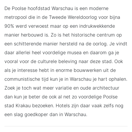
De Poolse hoofdstad Warschau is een moderne
metropool die in de Tweede Wereldoorlog voor bijna
90% werd verwoest maar op een indrukwekkende
manier herbouwd is. Zo is het historische centrum op
een schitterende manier hersteld na de oorlog. Je vindt
daar allerlei heel voordelige musea en daarom ga je
vooral voor de culturele beleving naar deze stad. Ook
als je interesse hebt in enorme bouwwerken uit de
communistische tijd kun je in Warschau je hart ophalen.
Zoek je toch wat meer variatie en oude architectuur
dan kun je beter de ook al net zo voordelige Poolse
stad Krakau bezoeken. Hotels zijn daar vaak zelfs nog
een slag goedkoper dan in Warschau.