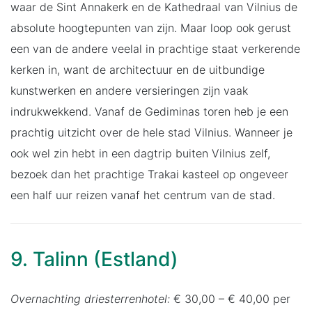
waar de Sint Annakerk en de Kathedraal van Vilnius de
absolute hoogtepunten van zijn. Maar loop ook gerust
een van de andere veelal in prachtige staat verkerende
kerken in, want de architectuur en de uitbundige
kunstwerken en andere versieringen zijn vaak
indrukwekkend. Vanaf de Gediminas toren heb je een
prachtig uitzicht over de hele stad Vilnius. Wanneer je
ook wel zin hebt in een dagtrip buiten Vilnius zelf,
bezoek dan het prachtige Trakai kasteel op ongeveer
een half uur reizen vanaf het centrum van de stad.
9. Talinn (Estland)
Overnachting driesterrenhotel:
€ 30,00 – € 40,00 per