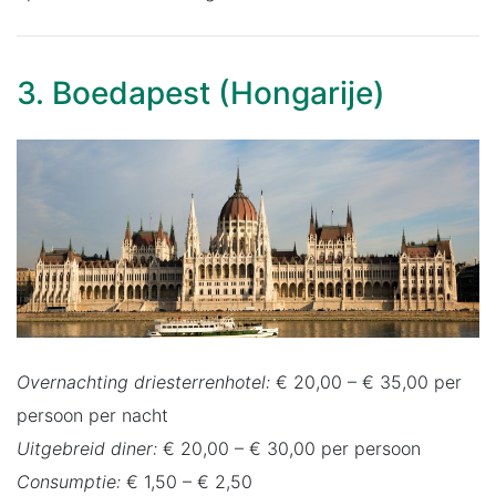
3. Boedapest (Hongarije)
Overnachting driesterrenhotel:
€ 20,00 – € 35,00 per
persoon per nacht
Uitgebreid diner:
€ 20,00 – € 30,00 per persoon
Consumptie:
€ 1,50 – € 2,50