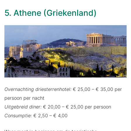
5. Athene (Griekenland)
Overnachting driesterrenhotel:
€ 25,00 – € 35,00 per
persoon per nacht
Uitgebreid diner:
€ 20,00 – € 25,00 per persoon
Consumptie:
€ 2,50 – € 4,00