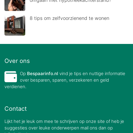
8 tips om zelfvoorzienend te wonen
Over ons
Op
Bespaarinfo.nl
vind je tips en nuttige informatie
over besparen, sparen, verzekeren en geld
verdienen.
Contact
Lijkt het je leuk om mee te schrijven op onze site of heb je
suggesties over leuke onderwerpen mail ons dan op