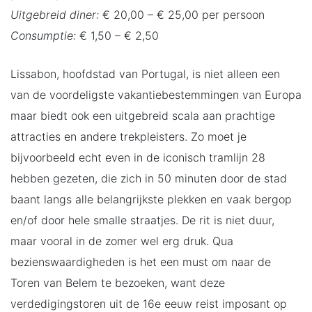
Uitgebreid diner:
€ 20,00 – € 25,00 per persoon
Consumptie:
€ 1,50 – € 2,50
Lissabon, hoofdstad van Portugal, is niet alleen een
van de voordeligste vakantiebestemmingen van Europa
maar biedt ook een uitgebreid scala aan prachtige
attracties en andere trekpleisters. Zo moet je
bijvoorbeeld echt even in de iconisch tramlijn 28
hebben gezeten, die zich in 50 minuten door de stad
baant langs alle belangrijkste plekken en vaak bergop
en/of door hele smalle straatjes. De rit is niet duur,
maar vooral in de zomer wel erg druk. Qua
bezienswaardigheden is het een must om naar de
Toren van Belem te bezoeken, want deze
verdedigingstoren uit de 16e eeuw reist imposant op