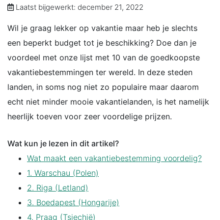
Laatst bijgewerkt: december 21, 2022
Wil je graag lekker op vakantie maar heb je slechts
een beperkt budget tot je beschikking? Doe dan je
voordeel met onze lijst met 10 van de goedkoopste
vakantiebestemmingen ter wereld. In deze steden
landen, in soms nog niet zo populaire maar daarom
echt niet minder mooie vakantielanden, is het namelijk
heerlijk toeven voor zeer voordelige prijzen.
Wat kun je lezen in dit artikel?
Wat maakt een vakantiebestemming voordelig?
1. Warschau (Polen)
2. Riga (Letland)
3. Boedapest (Hongarije)
4. Praag (Tsjechië)