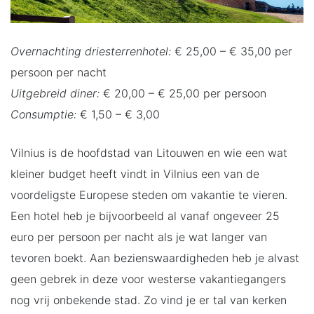
Overnachting driesterrenhotel:
€ 25,00 – € 35,00 per
persoon per nacht
Uitgebreid diner:
€ 20,00 – € 25,00 per persoon
Consumptie:
€ 1,50 – € 3,00
Vilnius is de hoofdstad van Litouwen en wie een wat
kleiner budget heeft vindt in Vilnius een van de
voordeligste Europese steden om vakantie te vieren.
Een hotel heb je bijvoorbeeld al vanaf ongeveer 25
euro per persoon per nacht als je wat langer van
tevoren boekt. Aan bezienswaardigheden heb je alvast
geen gebrek in deze voor westerse vakantiegangers
nog vrij onbekende stad. Zo vind je er tal van kerken