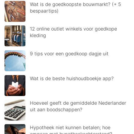
Wat is de goedkoopste bouwmarkt? (+ 5
bespaartips)
12 online outlet winkels voor goedkope
kleding
9 tips voor een goedkoop dagje uit
Wat is de beste huishoudboekje app?
Hoeveel geeft de gemiddelde Nederlander
uit aan boodschappen?
Hypotheek niet kunnen betalen; hoe
omgaan met hypotheekachterstand?