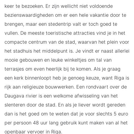
keer te bezoeken. Er zijn wellicht niet voldoende
bezienswaardigheden om er een hele vakantie door te
brengen, maar een stedentrip valt er toch goed te
vullen. De meeste toeristische attracties vind je in het
compacte centrum van de stad, waarvan het plein voor
het stadhuis het middelpunt is. Je vindt er naast allerlei
mooie gebouwen en leuke winkeltjes om tal van
terrasjes om even heerlijk bij te komen. Als je graag
een kerk binnenloopt heb je genoeg keuze, want Riga is
rijk aan religieuze bouwwerken. Een rondvaart over de
Daugava rivier is een welkome afwisseling van het
slenteren door de stad. En als je liever wordt gereden
dan is het goed om te weten dat je voor slechts 5 euro
per persoon 48 uur lang gebruik kunt maken van al het
openbaar vervoer in Riga.