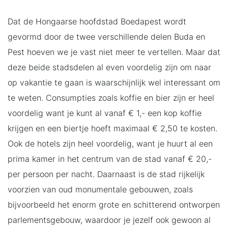
Dat de Hongaarse hoofdstad Boedapest wordt
gevormd door de twee verschillende delen Buda en
Pest hoeven we je vast niet meer te vertellen. Maar dat
deze beide stadsdelen al even voordelig zijn om naar
op vakantie te gaan is waarschijnlijk wel interessant om
te weten. Consumpties zoals koffie en bier zijn er heel
voordelig want je kunt al vanaf € 1,- een kop koffie
krijgen en een biertje hoeft maximaal € 2,50 te kosten.
Ook de hotels zijn heel voordelig, want je huurt al een
prima kamer in het centrum van de stad vanaf € 20,-
per persoon per nacht. Daarnaast is de stad rijkelijk
voorzien van oud monumentale gebouwen, zoals
bijvoorbeeld het enorm grote en schitterend ontworpen
parlementsgebouw, waardoor je jezelf ook gewoon al