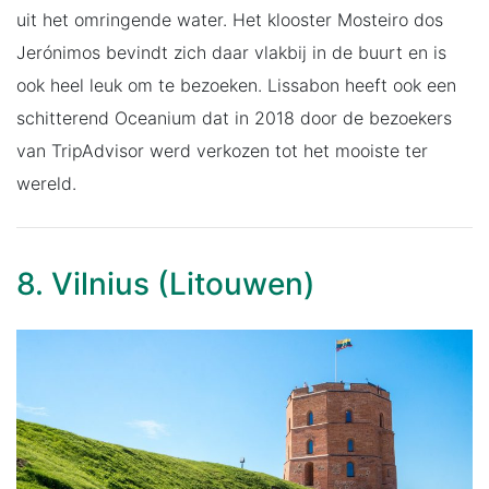
uit het omringende water. Het klooster Mosteiro dos
Jerónimos bevindt zich daar vlakbij in de buurt en is
ook heel leuk om te bezoeken. Lissabon heeft ook een
schitterend Oceanium dat in 2018 door de bezoekers
van TripAdvisor werd verkozen tot het mooiste ter
wereld.
8. Vilnius (Litouwen)