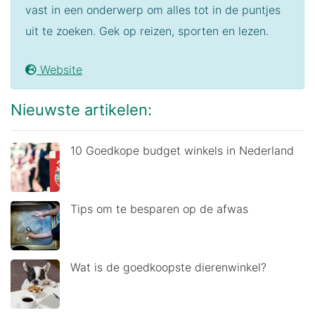
vast in een onderwerp om alles tot in de puntjes
uit te zoeken. Gek op reizen, sporten en lezen.
Website
Nieuwste artikelen:
10 Goedkope budget winkels in Nederland
Tips om te besparen op de afwas
Wat is de goedkoopste dierenwinkel?