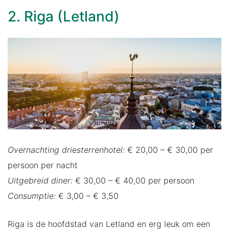
2. Riga (Letland)
Overnachting driesterrenhotel:
€ 20,00 – € 30,00 per
persoon per nacht
Uitgebreid diner:
€ 30,00 – € 40,00 per persoon
Consumptie:
€ 3,00 – € 3,50
Riga is de hoofdstad van Letland en erg leuk om een