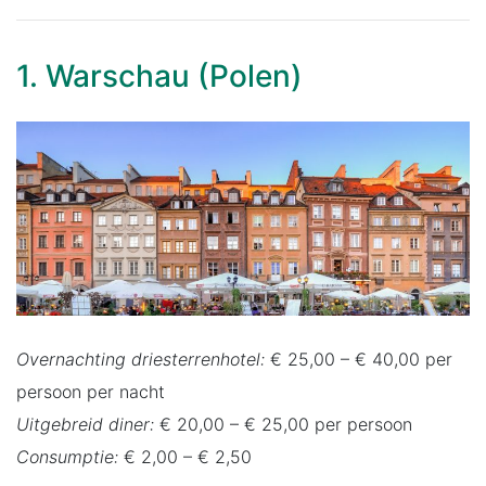
1. Warschau (Polen)
Overnachting driesterrenhotel:
€ 25,00 – € 40,00 per
persoon per nacht
Uitgebreid diner:
€ 20,00 – € 25,00 per persoon
Consumptie:
€ 2,00 – € 2,50