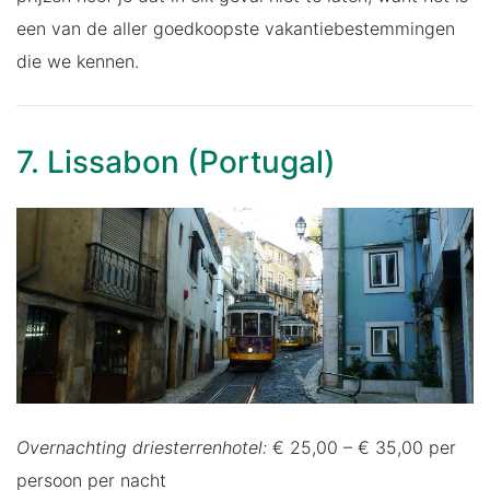
een van de aller goedkoopste vakantiebestemmingen
die we kennen.
7. Lissabon (Portugal)
Overnachting driesterrenhotel:
€ 25,00 – € 35,00 per
persoon per nacht