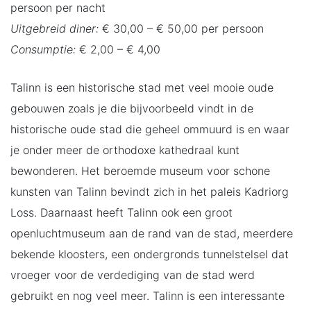
persoon per nacht
Uitgebreid diner:
€ 30,00 – € 50,00 per persoon
Consumptie:
€ 2,00 – € 4,00
Talinn is een historische stad met veel mooie oude
gebouwen zoals je die bijvoorbeeld vindt in de
historische oude stad die geheel ommuurd is en waar
je onder meer de orthodoxe kathedraal kunt
bewonderen. Het beroemde museum voor schone
kunsten van Talinn bevindt zich in het paleis Kadriorg
Loss. Daarnaast heeft Talinn ook een groot
openluchtmuseum aan de rand van de stad, meerdere
bekende kloosters, een ondergronds tunnelstelsel dat
vroeger voor de verdediging van de stad werd
gebruikt en nog veel meer. Talinn is een interessante