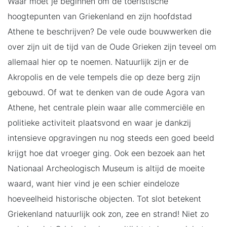
Waar moet je beginnen om de toeristische
hoogtepunten van Griekenland en zijn hoofdstad
Athene te beschrijven? De vele oude bouwwerken die
over zijn uit de tijd van de Oude Grieken zijn teveel om
allemaal hier op te noemen. Natuurlijk zijn er de
Akropolis en de vele tempels die op deze berg zijn
gebouwd. Of wat te denken van de oude Agora van
Athene, het centrale plein waar alle commerciële en
politieke activiteit plaatsvond en waar je dankzij
intensieve opgravingen nu nog steeds een goed beeld
krijgt hoe dat vroeger ging. Ook een bezoek aan het
Nationaal Archeologisch Museum is altijd de moeite
waard, want hier vind je een schier eindeloze
hoeveelheid historische objecten. Tot slot betekent
Griekenland natuurlijk ook zon, zee en strand! Niet zo