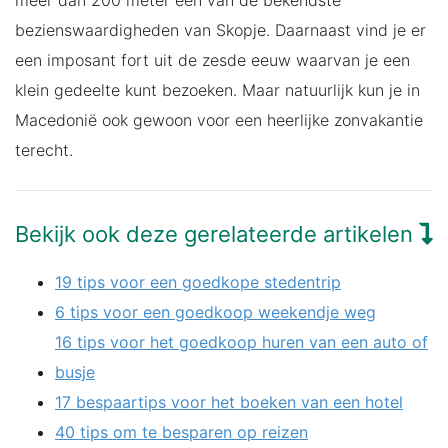
bezienswaardigheden van Skopje. Daarnaast vind je er
een imposant fort uit de zesde eeuw waarvan je een
klein gedeelte kunt bezoeken. Maar natuurlijk kun je in
Macedonië ook gewoon voor een heerlijke zonvakantie
terecht.
Bekijk ook deze gerelateerde artikelen
19 tips voor een goedkope stedentrip
6 tips voor een goedkoop weekendje weg
16 tips voor het goedkoop huren van een auto of
busje
17 bespaartips voor het boeken van een hotel
40 tips om te besparen op reizen