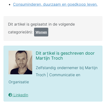
Consuminderen, duurzaam en goedkoop leven.
Dit artikel is geplaatst in de volgende
categorie(ën):
Wonen
Dit artikel is geschreven door
Martijn Troch
Zelfstandig ondernemer bij Martijn
Troch | Communicatie en
Organisatie
LinkedIn