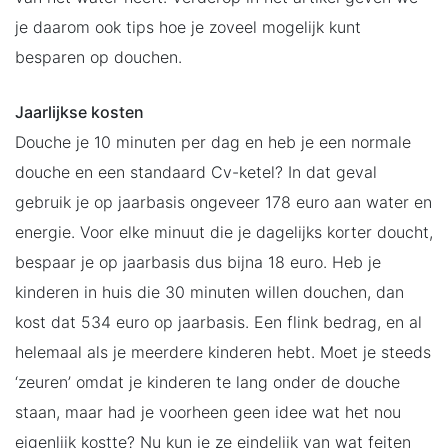
je daarom ook tips hoe je zoveel mogelijk kunt
besparen op douchen.
Jaarlijkse kosten
Douche je 10 minuten per dag en heb je een normale
douche en een standaard Cv-ketel? In dat geval
gebruik je op jaarbasis ongeveer 178 euro aan water en
energie. Voor elke minuut die je dagelijks korter doucht,
bespaar je op jaarbasis dus bijna 18 euro. Heb je
kinderen in huis die 30 minuten willen douchen, dan
kost dat 534 euro op jaarbasis. Een flink bedrag, en al
helemaal als je meerdere kinderen hebt. Moet je steeds
‘zeuren’ omdat je kinderen te lang onder de douche
staan, maar had je voorheen geen idee wat het nou
eigenlijk kostte? Nu kun je ze eindelijk van wat feiten