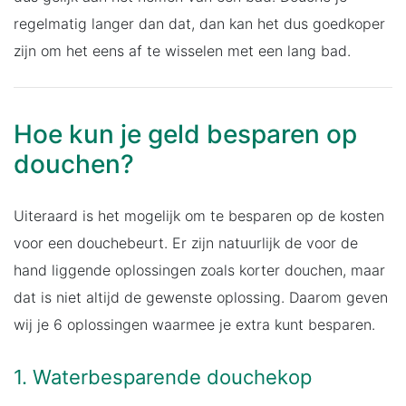
regelmatig langer dan dat, dan kan het dus goedkoper
zijn om het eens af te wisselen met een lang bad.
Hoe kun je geld besparen op
douchen?
Uiteraard is het mogelijk om te besparen op de kosten
voor een douchebeurt. Er zijn natuurlijk de voor de
hand liggende oplossingen zoals korter douchen, maar
dat is niet altijd de gewenste oplossing. Daarom geven
wij je 6 oplossingen waarmee je extra kunt besparen.
1. Waterbesparende douchekop