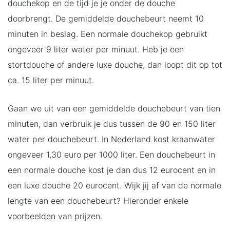
douchekop en de tijd je je onder de douche
doorbrengt. De gemiddelde douchebeurt neemt 10
minuten in beslag. Een normale douchekop gebruikt
ongeveer 9 liter water per minuut. Heb je een
stortdouche of andere luxe douche, dan loopt dit op tot
ca. 15 liter per minuut.
Gaan we uit van een gemiddelde douchebeurt van tien
minuten, dan verbruik je dus tussen de 90 en 150 liter
water per douchebeurt. In Nederland kost kraanwater
ongeveer 1,30 euro per 1000 liter. Een douchebeurt in
een normale douche kost je dan dus 12 eurocent en in
een luxe douche 20 eurocent. Wijk jij af van de normale
lengte van een douchebeurt? Hieronder enkele
voorbeelden van prijzen.