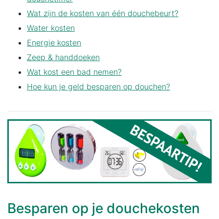
Wat zijn de kosten van één douchebeurt?
Water kosten
Energie kosten
Zeep & handdoeken
Wat kost een bad nemen?
Hoe kun je geld besparen op douchen?
Besparen op je douchekosten