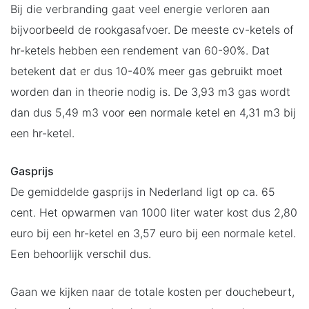
Bij die verbranding gaat veel energie verloren aan
bijvoorbeeld de rookgasafvoer. De meeste cv-ketels of
hr-ketels hebben een rendement van 60-90%. Dat
betekent dat er dus 10-40% meer gas gebruikt moet
worden dan in theorie nodig is. De 3,93 m3 gas wordt
dan dus 5,49 m3 voor een normale ketel en 4,31 m3 bij
een hr-ketel.
Gasprijs
De gemiddelde gasprijs in Nederland ligt op ca. 65
cent. Het opwarmen van 1000 liter water kost dus 2,80
euro bij een hr-ketel en 3,57 euro bij een normale ketel.
Een behoorlijk verschil dus.
Gaan we kijken naar de totale kosten per douchebeurt,