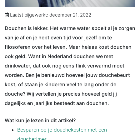
Laatst bijgewerkt: december 21, 2022
Douchen is lekker. Het warme water spoelt al je zorgen
van je af en je hebt even tijd voor jezelf om te
filosoferen over het leven. Maar helaas kost douchen
ook geld. Want in Nederland douchen we met
drinkwater, dat ook nog eens flink verwarmd moet
worden. Ben je benieuwd hoeveel jouw douchebeurt
kost, of staan je kinderen veel te lang onder de
douche? Wij vertellen je precies hoeveel geld jij
dagelijks en jaarlijks besteedt aan douchen.
Wat kun je lezen in dit artikel?
Besparen op je douchekosten met een
douchetimer