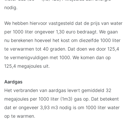
nodig.
We hebben hiervoor vastgesteld dat de prijs van water
per 1000 liter ongeveer 1,30 euro bedraagt. We gaan
nu berekenen hoeveel het kost om diezelfde 1000 liter
te verwarmen tot 40 graden. Dat doen we door 125,4
te vermenigvuldigen met 1000. We komen dan op
125,4 megajoules uit.
Aardgas
Het verbranden van aardgas levert gemiddeld 32
megajoules per 1000 liter (1m3) gas op. Dat betekent
dat er ongeveer 3,93 m3 nodig is om 1000 liter water
op te warmen.