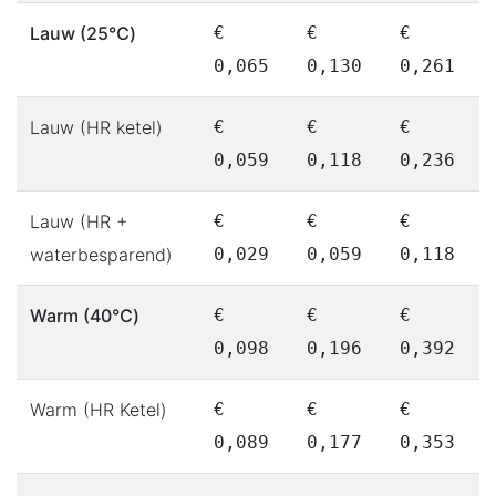
Lauw (25℃)
€
€
€
0,065
0,130
0,261
Lauw (HR ketel)
€
€
€
0,059
0,118
0,236
Lauw (HR +
€
€
€
waterbesparend)
0,029
0,059
0,118
Warm (40℃)
€
€
€
0,098
0,196
0,392
Warm (HR Ketel)
€
€
€
0,089
0,177
0,353