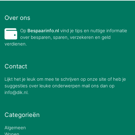
Over ons
Op
Bespaarinfo.nl
vind je tips en nuttige informatie
over besparen, sparen, verzekeren en geld
verdienen.
Contact
Lijkt het je leuk om mee te schrijven op onze site of heb je
suggesties over leuke onderwerpen mail ons dan op
info@dik.nl.
Categorieën
Algemeen
Wonen