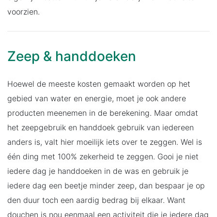
voorzien.
Zeep & handdoeken
Hoewel de meeste kosten gemaakt worden op het
gebied van water en energie, moet je ook andere
producten meenemen in de berekening. Maar omdat
het zeepgebruik en handdoek gebruik van iedereen
anders is, valt hier moeilijk iets over te zeggen. Wel is
één ding met 100% zekerheid te zeggen. Gooi je niet
iedere dag je handdoeken in de was en gebruik je
iedere dag een beetje minder zeep, dan bespaar je op
den duur toch een aardig bedrag bij elkaar. Want
douchen is nou eenmaal een activiteit die je iedere dag