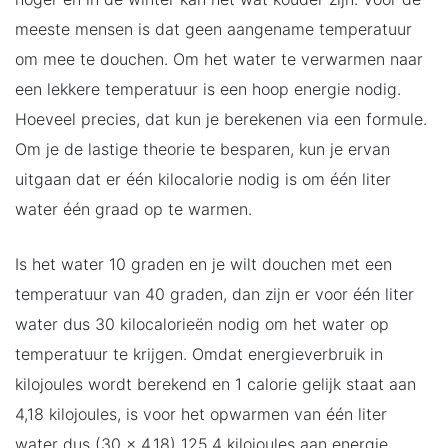
meeste mensen is dat geen aangename temperatuur
om mee te douchen. Om het water te verwarmen naar
een lekkere temperatuur is een hoop energie nodig.
Hoeveel precies, dat kun je berekenen via een formule.
Om je de lastige theorie te besparen, kun je ervan
uitgaan dat er één kilocalorie nodig is om één liter
water één graad op te warmen.
Is het water 10 graden en je wilt douchen met een
temperatuur van 40 graden, dan zijn er voor één liter
water dus 30 kilocalorieën nodig om het water op
temperatuur te krijgen. Omdat energieverbruik in
kilojoules wordt berekend en 1 calorie gelijk staat aan
4,18 kilojoules, is voor het opwarmen van één liter
water dus (30 x 4,18) 125,4 kilojoules aan energie