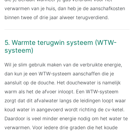
verwarmen van je huis, dan heb je de aanschafkosten
binnen twee of drie jaar alweer terugverdiend.
5. Warmte terugwin systeem (WTW-
systeem)
Wil je slim gebruik maken van de verbruikte energie,
dan kun je een WTW-systeem aanschaffen die je
aansluit op de douche. Het douchewater is namelijk
warm als het de afvoer inloopt. Een WTW-systeem
zorgt dat dit afvalwater langs de leidingen loopt waar
koud water in aangevoerd wordt richting de cv-ketel.
Daardoor is veel minder energie nodig om het water te
verwarmen. Voor iedere drie graden die het koude