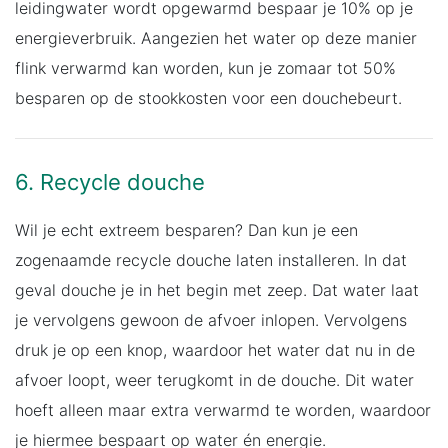
leidingwater wordt opgewarmd bespaar je 10% op je
energieverbruik. Aangezien het water op deze manier
flink verwarmd kan worden, kun je zomaar tot 50%
besparen op de stookkosten voor een douchebeurt.
6. Recycle douche
Wil je echt extreem besparen? Dan kun je een
zogenaamde recycle douche laten installeren. In dat
geval douche je in het begin met zeep. Dat water laat
je vervolgens gewoon de afvoer inlopen. Vervolgens
druk je op een knop, waardoor het water dat nu in de
afvoer loopt, weer terugkomt in de douche. Dit water
hoeft alleen maar extra verwarmd te worden, waardoor
je hiermee bespaart op water én energie.