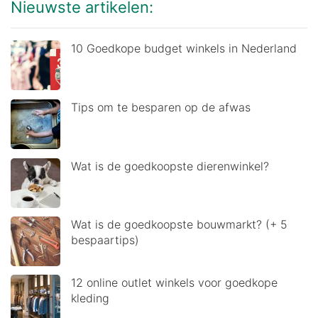
Nieuwste artikelen:
10 Goedkope budget winkels in Nederland
Tips om te besparen op de afwas
Wat is de goedkoopste dierenwinkel?
Wat is de goedkoopste bouwmarkt? (+ 5
bespaartips)
12 online outlet winkels voor goedkope
kleding