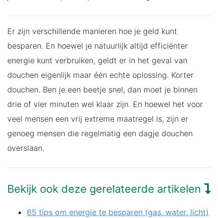
Er zijn verschillende manieren hoe je geld kunt
besparen. En hoewel je natuurlijk altijd efficiënter
energie kunt verbruiken, geldt er in het geval van
douchen eigenlijk maar één echte oplossing. Korter
douchen. Ben je een beetje snel, dan moet je binnen
drie of vier minuten wel klaar zijn. En hoewel het voor
veel mensen een vrij extreme maatregel is, zijn er
genoeg mensen die regelmatig een dagje douchen
overslaan.
Bekijk ook deze gerelateerde artikelen
65 tips om energie te besparen (gas, water, licht)