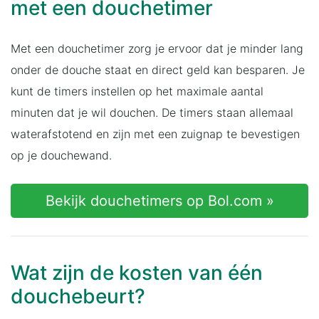
met een douchetimer
Met een douchetimer zorg je ervoor dat je minder lang
onder de douche staat en direct geld kan besparen. Je
kunt de timers instellen op het maximale aantal
minuten dat je wil douchen. De timers staan allemaal
waterafstotend en zijn met een zuignap te bevestigen
op je douchewand.
Bekijk douchetimers op Bol.com »
Wat zijn de kosten van één
douchebeurt?