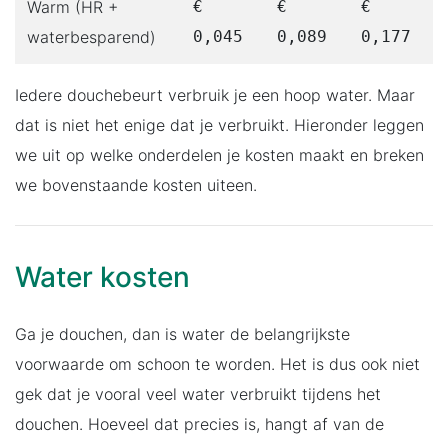
Warm (HR +
€
€
€
waterbesparend)
0,045
0,089
0,177
Iedere douchebeurt verbruik je een hoop water. Maar
dat is niet het enige dat je verbruikt. Hieronder leggen
we uit op welke onderdelen je kosten maakt en breken
we bovenstaande kosten uiteen.
Water kosten
Ga je douchen, dan is water de belangrijkste
voorwaarde om schoon te worden. Het is dus ook niet
gek dat je vooral veel water verbruikt tijdens het
douchen. Hoeveel dat precies is, hangt af van de