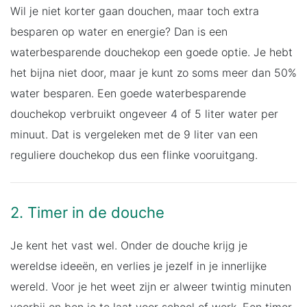
Wil je niet korter gaan douchen, maar toch extra
besparen op water en energie? Dan is een
waterbesparende douchekop een goede optie. Je hebt
het bijna niet door, maar je kunt zo soms meer dan 50%
water besparen. Een goede waterbesparende
douchekop verbruikt ongeveer 4 of 5 liter water per
minuut. Dat is vergeleken met de 9 liter van een
reguliere douchekop dus een flinke vooruitgang.
2. Timer in de douche
Je kent het vast wel. Onder de douche krijg je
wereldse ideeën, en verlies je jezelf in je innerlijke
wereld. Voor je het weet zijn er alweer twintig minuten