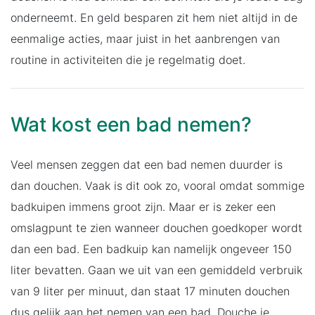
onderneemt. En geld besparen zit hem niet altijd in de
eenmalige acties, maar juist in het aanbrengen van
routine in activiteiten die je regelmatig doet.
Wat kost een bad nemen?
Veel mensen zeggen dat een bad nemen duurder is
dan douchen. Vaak is dit ook zo, vooral omdat sommige
badkuipen immens groot zijn. Maar er is zeker een
omslagpunt te zien wanneer douchen goedkoper wordt
dan een bad. Een badkuip kan namelijk ongeveer 150
liter bevatten. Gaan we uit van een gemiddeld verbruik
van 9 liter per minuut, dan staat 17 minuten douchen
dus gelijk aan het nemen van een bad. Douche je