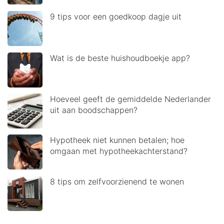
9 tips voor een goedkoop dagje uit
Wat is de beste huishoudboekje app?
Hoeveel geeft de gemiddelde Nederlander
uit aan boodschappen?
Hypotheek niet kunnen betalen; hoe
omgaan met hypotheekachterstand?
8 tips om zelfvoorzienend te wonen