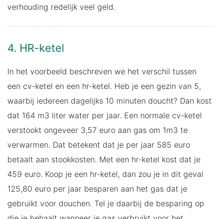
verhouding redelijk veel geld.
4. HR-ketel
In het voorbeeld beschreven we het verschil tussen
een cv-ketel en een hr-ketel. Heb je een gezin van 5,
waarbij iedereen dagelijks 10 minuten doucht? Dan kost
dat 164 m3 liter water per jaar. Een normale cv-ketel
verstookt ongeveer 3,57 euro aan gas om 1m3 te
verwarmen. Dat betekent dat je per jaar 585 euro
betaalt aan stookkosten. Met een hr-ketel kost dat je
459 euro. Koop je een hr-ketel, dan zou je in dit geval
125,80 euro per jaar besparen aan het gas dat je
gebruikt voor douchen. Tel je daarbij de besparing op
die je behaalt wanneer je gas verbruikt voor het