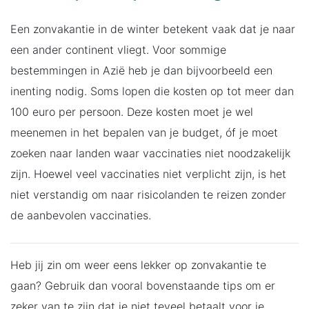
Een zonvakantie in de winter betekent vaak dat je naar
een ander continent vliegt. Voor sommige
bestemmingen in Azië heb je dan bijvoorbeeld een
inenting nodig. Soms lopen die kosten op tot meer dan
100 euro per persoon. Deze kosten moet je wel
meenemen in het bepalen van je budget, óf je moet
zoeken naar landen waar vaccinaties niet noodzakelijk
zijn. Hoewel veel vaccinaties niet verplicht zijn, is het
niet verstandig om naar risicolanden te reizen zonder
de aanbevolen vaccinaties.
Heb jij zin om weer eens lekker op zonvakantie te
gaan? Gebruik dan vooral bovenstaande tips om er
zeker van te zijn dat je niet teveel betaalt voor je