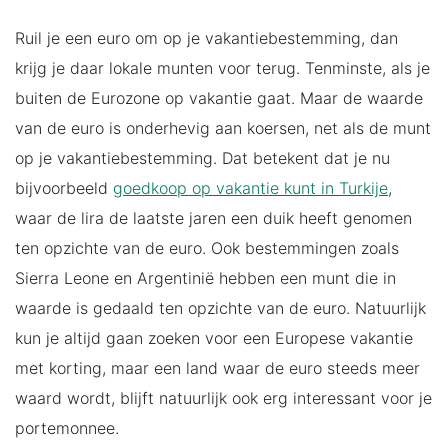
Ruil je een euro om op je vakantiebestemming, dan
krijg je daar lokale munten voor terug. Tenminste, als je
buiten de Eurozone op vakantie gaat. Maar de waarde
van de euro is onderhevig aan koersen, net als de munt
op je vakantiebestemming. Dat betekent dat je nu
bijvoorbeeld
goedkoop op vakantie kunt in Turkije
,
waar de lira de laatste jaren een duik heeft genomen
ten opzichte van de euro. Ook bestemmingen zoals
Sierra Leone en Argentinië hebben een munt die in
waarde is gedaald ten opzichte van de euro. Natuurlijk
kun je altijd gaan zoeken voor een Europese vakantie
met korting, maar een land waar de euro steeds meer
waard wordt, blijft natuurlijk ook erg interessant voor je
portemonnee.