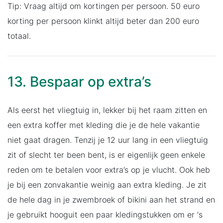
Tip: Vraag altijd om kortingen per persoon. 50 euro
korting per persoon klinkt altijd beter dan 200 euro
totaal.
13. Bespaar op extra’s
Als eerst het vliegtuig in, lekker bij het raam zitten en
een extra koffer met kleding die je de hele vakantie
niet gaat dragen. Tenzij je 12 uur lang in een vliegtuig
zit of slecht ter been bent, is er eigenlijk geen enkele
reden om te betalen voor extra’s op je vlucht. Ook heb
je bij een zonvakantie weinig aan extra kleding. Je zit
de hele dag in je zwembroek of bikini aan het strand en
je gebruikt hooguit een paar kledingstukken om er ‘s