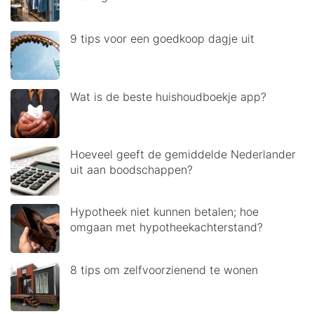
9 tips voor een goedkoop dagje uit
Wat is de beste huishoudboekje app?
Hoeveel geeft de gemiddelde Nederlander
uit aan boodschappen?
Hypotheek niet kunnen betalen; hoe
omgaan met hypotheekachterstand?
8 tips om zelfvoorzienend te wonen