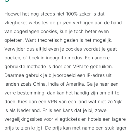
Hoewel het nog steeds niet 100% zeker is dat
vliegticket websites de prijzen verhogen aan de hand
van opgeslagen cookies, kun je toch beter even
opletten. Want theoretisch gezien is het mogelijk.
Verwijder dus altijd even je cookies voordat je gaat
boeken, of boek in incognito modus. Een andere
gebruikte methode is door een VPN te gebruiken.
Daarmee gebruik je bijvoorbeeld een IP-adres uit
landen zoals China, India of Amerika. Ga je naar een
verre bestemming, dan kan het handig zijn om dit te
doen. Kies dan een VPN van een land wat niet zo ‘rijk’
is als Nederland. Er is een kans dat je bij zowel
vergelijkingssites voor vliegtickets en hotels een lagere
prijs te zien krijgt. De prijs kan met name een stuk lager