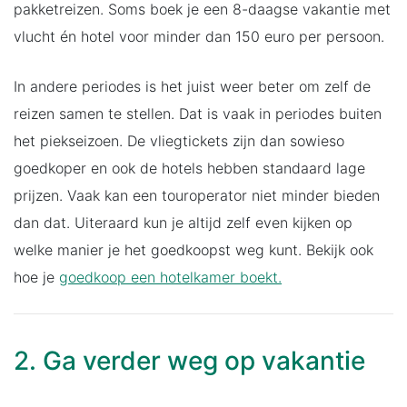
pakketreizen. Soms boek je een 8-daagse vakantie met
vlucht én hotel voor minder dan 150 euro per persoon.
In andere periodes is het juist weer beter om zelf de
reizen samen te stellen. Dat is vaak in periodes buiten
het piekseizoen. De vliegtickets zijn dan sowieso
goedkoper en ook de hotels hebben standaard lage
prijzen. Vaak kan een touroperator niet minder bieden
dan dat. Uiteraard kun je altijd zelf even kijken op
welke manier je het goedkoopst weg kunt. Bekijk ook
hoe je
goedkoop een hotelkamer boekt.
2. Ga verder weg op vakantie