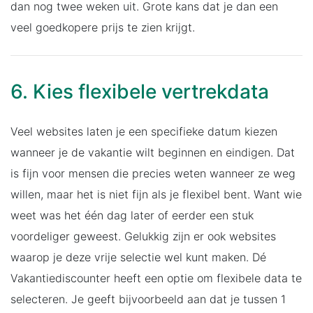
dan nog twee weken uit. Grote kans dat je dan een
veel goedkopere prijs te zien krijgt.
6. Kies flexibele vertrekdata
Veel websites laten je een specifieke datum kiezen
wanneer je de vakantie wilt beginnen en eindigen. Dat
is fijn voor mensen die precies weten wanneer ze weg
willen, maar het is niet fijn als je flexibel bent. Want wie
weet was het één dag later of eerder een stuk
voordeliger geweest. Gelukkig zijn er ook websites
waarop je deze vrije selectie wel kunt maken. Dé
Vakantiediscounter heeft een optie om flexibele data te
selecteren. Je geeft bijvoorbeeld aan dat je tussen 1