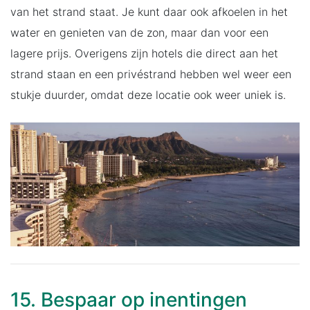
van het strand staat. Je kunt daar ook afkoelen in het
water en genieten van de zon, maar dan voor een
lagere prijs. Overigens zijn hotels die direct aan het
strand staan en een privéstrand hebben wel weer een
stukje duurder, omdat deze locatie ook weer uniek is.
15. Bespaar op inentingen