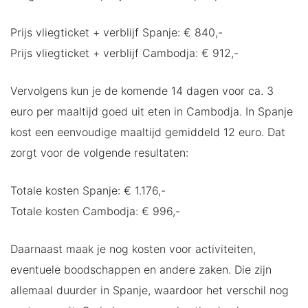
Prijs vliegticket + verblijf Spanje: € 840,-
Prijs vliegticket + verblijf Cambodja: € 912,-
Vervolgens kun je de komende 14 dagen voor ca. 3
euro per maaltijd goed uit eten in Cambodja. In Spanje
kost een eenvoudige maaltijd gemiddeld 12 euro. Dat
zorgt voor de volgende resultaten:
Totale kosten Spanje: € 1.176,-
Totale kosten Cambodja: € 996,-
Daarnaast maak je nog kosten voor activiteiten,
eventuele boodschappen en andere zaken. Die zijn
allemaal duurder in Spanje, waardoor het verschil nog