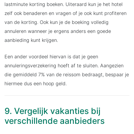
lastminute korting boeken. Uiteraard kun je het hotel
zelf ook benaderen en vragen of je ook kunt profiteren
van de korting. Ook kun je de boeking volledig
annuleren wanneer je ergens anders een goede
aanbieding kunt krijgen.
Een ander voordeel hiervan is dat je geen
annuleringsverzekering hoeft af te sluiten. Aangezien
die gemiddeld 7% van de reissom bedraagt, bespaar je
hiermee dus een hoop geld.
9. Vergelijk vakanties bij
verschillende aanbieders