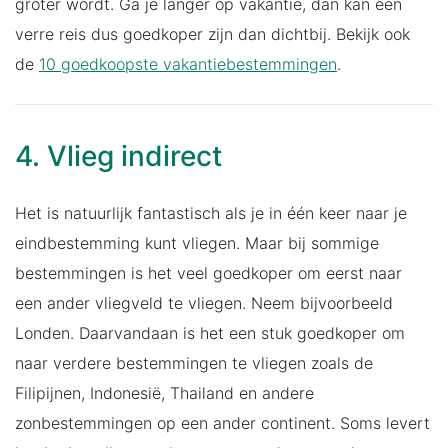
groter wordt. Ga je langer op vakantie, dan kan een
verre reis dus goedkoper zijn dan dichtbij. Bekijk ook
de
10 goedkoopste vakantiebestemmingen
.
4. Vlieg indirect
Het is natuurlijk fantastisch als je in één keer naar je
eindbestemming kunt vliegen. Maar bij sommige
bestemmingen is het veel goedkoper om eerst naar
een ander vliegveld te vliegen. Neem bijvoorbeeld
Londen. Daarvandaan is het een stuk goedkoper om
naar verdere bestemmingen te vliegen zoals de
Filipijnen, Indonesië, Thailand en andere
zonbestemmingen op een ander continent. Soms levert