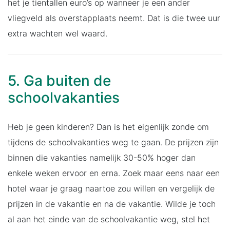
het je tientallen euro’s op wanneer je een ander
vliegveld als overstapplaats neemt. Dat is die twee uur
extra wachten wel waard.
5. Ga buiten de
schoolvakanties
Heb je geen kinderen? Dan is het eigenlijk zonde om
tijdens de schoolvakanties weg te gaan. De prijzen zijn
binnen die vakanties namelijk 30-50% hoger dan
enkele weken ervoor en erna. Zoek maar eens naar een
hotel waar je graag naartoe zou willen en vergelijk de
prijzen in de vakantie en na de vakantie. Wilde je toch
al aan het einde van de schoolvakantie weg, stel het