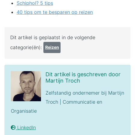
Schiphol? 5 tips
40 tips om te besparen op reizen
Dit artikel is geplaatst in de volgende
categorie(ën):
Reizen
Dit artikel is geschreven door
Martijn Troch
Zelfstandig ondernemer bij Martijn
Troch | Communicatie en
Organisatie
LinkedIn