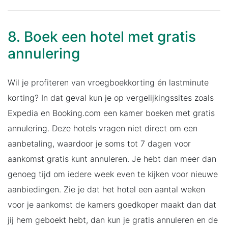
8. Boek een hotel met gratis
annulering
Wil je profiteren van vroegboekkorting én lastminute
korting? In dat geval kun je op vergelijkingssites zoals
Expedia en Booking.com een kamer boeken met gratis
annulering. Deze hotels vragen niet direct om een
aanbetaling, waardoor je soms tot 7 dagen voor
aankomst gratis kunt annuleren. Je hebt dan meer dan
genoeg tijd om iedere week even te kijken voor nieuwe
aanbiedingen. Zie je dat het hotel een aantal weken
voor je aankomst de kamers goedkoper maakt dan dat
jij hem geboekt hebt, dan kun je gratis annuleren en de