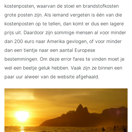
kostenposten, waarvan de stoel en brandstofkosten
grote posten zijn. Als iemand vergeten is één van die
kostenposten op te tellen, dan komt er dus een lagere
prijs uit. Daardoor zijn sommige mensen al voor minder
dan 200 euro naar Amerika gevlogen, of voor minder
dan een tientje naar een aantal Europese
bestemmingen. Om deze error fares te vinden moet je
wel een beetje geluk hebben. Vaak zijn ze binnen een
paar uur alweer van de website afgehaald.