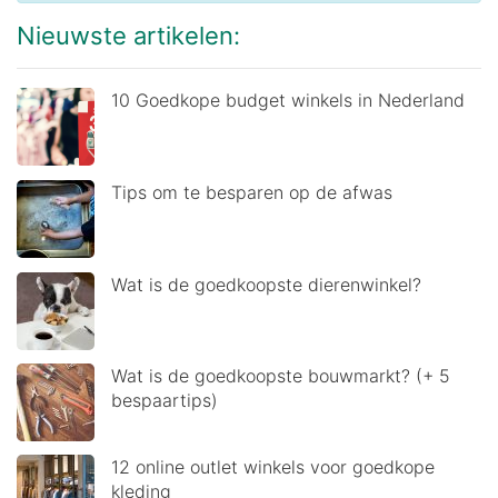
Nieuwste artikelen:
10 Goedkope budget winkels in Nederland
Tips om te besparen op de afwas
Wat is de goedkoopste dierenwinkel?
Wat is de goedkoopste bouwmarkt? (+ 5
bespaartips)
12 online outlet winkels voor goedkope
kleding