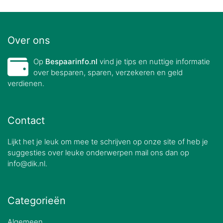
Over ons
Op
Bespaarinfo.nl
vind je tips en nuttige informatie
over besparen, sparen, verzekeren en geld
verdienen.
Contact
Lijkt het je leuk om mee te schrijven op onze site of heb je
suggesties over leuke onderwerpen mail ons dan op
info@dik.nl.
Categorieën
Algemeen