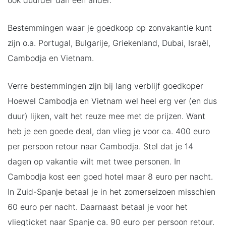
Bestemmingen waar je goedkoop op zonvakantie kunt
zijn o.a. Portugal, Bulgarije, Griekenland, Dubai, Israël,
Cambodja en Vietnam.
Verre bestemmingen zijn bij lang verblijf goedkoper
Hoewel Cambodja en Vietnam wel heel erg ver (en dus
duur) lijken, valt het reuze mee met de prijzen. Want
heb je een goede deal, dan vlieg je voor ca. 400 euro
per persoon retour naar Cambodja. Stel dat je 14
dagen op vakantie wilt met twee personen. In
Cambodja kost een goed hotel maar 8 euro per nacht.
In Zuid-Spanje betaal je in het zomerseizoen misschien
60 euro per nacht. Daarnaast betaal je voor het
vliegticket naar Spanje ca. 90 euro per persoon retour.