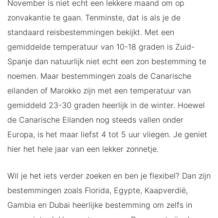
November is niet echt een lekkere maand om op
zonvakantie te gaan. Tenminste, dat is als je de
standaard reisbestemmingen bekijkt. Met een
gemiddelde temperatuur van 10-18 graden is Zuid-
Spanje dan natuurlijk niet echt een zon bestemming te
noemen. Maar bestemmingen zoals de Canarische
eilanden of Marokko zijn met een temperatuur van
gemiddeld 23-30 graden heerlijk in de winter. Hoewel
de Canarische Eilanden nog steeds vallen onder
Europa, is het maar liefst 4 tot 5 uur vliegen. Je geniet
hier het hele jaar van een lekker zonnetje.
Wil je het iets verder zoeken en ben je flexibel? Dan zijn
bestemmingen zoals Florida, Egypte, Kaapverdië,
Gambia en Dubai heerlijke bestemming om zelfs in