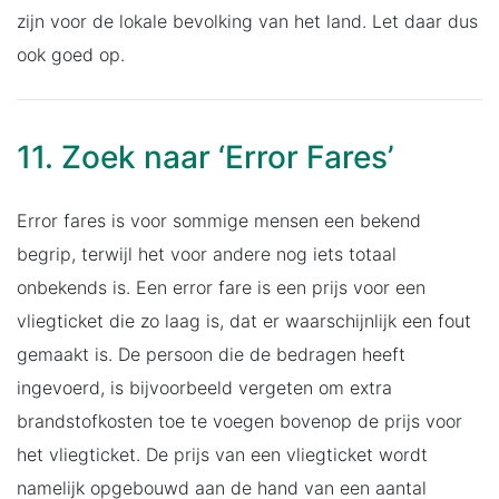
zijn voor de lokale bevolking van het land. Let daar dus
ook goed op.
11. Zoek naar ‘Error Fares’
Error fares is voor sommige mensen een bekend
begrip, terwijl het voor andere nog iets totaal
onbekends is. Een error fare is een prijs voor een
vliegticket die zo laag is, dat er waarschijnlijk een fout
gemaakt is. De persoon die de bedragen heeft
ingevoerd, is bijvoorbeeld vergeten om extra
brandstofkosten toe te voegen bovenop de prijs voor
het vliegticket. De prijs van een vliegticket wordt
namelijk opgebouwd aan de hand van een aantal