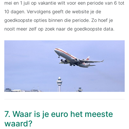
mei en 1 juli op vakantie wilt voor een periode van 6 tot
10 dagen. Vervolgens geeft de website je de
goedkoopste opties binnen die periode. Zo hoef je
nooit meer zelf op zoek naar de goedkoopste data.
7. Waar is je euro het meeste
waard?