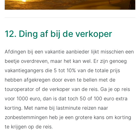
12. Ding af bij de verkoper
Afdingen bij een vakantie aanbieder lijkt misschien een
beetje overdreven, maar het kan wel. Er zijn genoeg
vakantiegangers die 5 tot 10% van de totale prijs
hebben afgekregen door even te bellen met de
touroperator of de verkoper van de reis. Ga je op reis
voor 1000 euro, dan is dat toch 50 of 100 euro extra
korting. Met name bij lastminute reizen naar
zonbestemmingen heb je een grotere kans om korting
te krijgen op de reis.