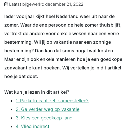
Laatst bijgewerkt: december 21, 2022
Ieder voorjaar kijkt heel Nederland weer uit naar de
zomer. Waar de ene persoon de hele zomer thuisblijft,
vertrekt de andere voor enkele weken naar een verre
bestemming. Wil jij op vakantie naar een zonnige
bestemming? Dan kan dat soms nogal wat kosten.
Maar er zijn ook enkele manieren hoe je een goedkope
zonvakantie kunt boeken. Wij vertellen je in dit artikel
hoe je dat doet.
Wat kun je lezen in dit artikel?
1. Pakketreis of zelf samenstellen?
2. Ga verder weg op vakantie
3. Kies een goedkoop land
4. Vlieg indirect