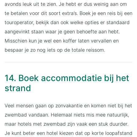
avonds leuk uit te zien. Je hebt er dus weinig aan om
te betalen voor dit soort extra’s. Boek je een reis bij een
touroperator, bekijk dan ook welke opties er standaard
aangevinkt staan waar je geen behoefte aan hebt.
Misschien kun je wel een koffer laten vervallen en
bespaar je zo nog iets op de totale reissom.
14. Boek accommodatie bij het
strand
Veel mensen gaan op zonvakantie en komen niet bij het
zwembad vandaan. Helemaal niets mis mee natuurlijk,
maar hotels met zwembad zijn vaak een stuk duurder.
Je kunt beter een hotel kiezen dat op korte loopafstand