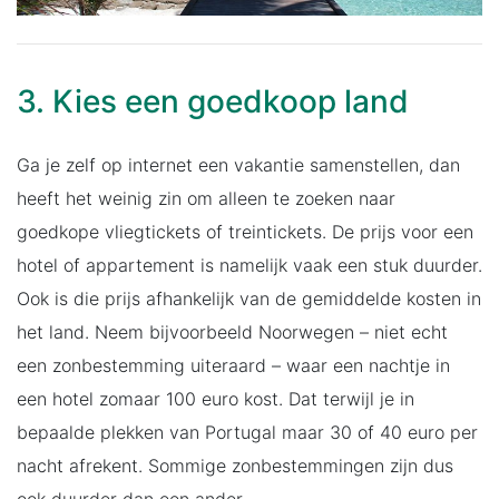
3. Kies een goedkoop land
Ga je zelf op internet een vakantie samenstellen, dan
heeft het weinig zin om alleen te zoeken naar
goedkope vliegtickets of treintickets. De prijs voor een
hotel of appartement is namelijk vaak een stuk duurder.
Ook is die prijs afhankelijk van de gemiddelde kosten in
het land. Neem bijvoorbeeld Noorwegen – niet echt
een zonbestemming uiteraard – waar een nachtje in
een hotel zomaar 100 euro kost. Dat terwijl je in
bepaalde plekken van Portugal maar 30 of 40 euro per
nacht afrekent. Sommige zonbestemmingen zijn dus
ook duurder dan een ander.