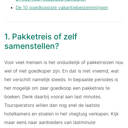
De 10 goedkoopste vakantiebestemmingen
1. Pakketreis of zelf
samenstellen?
Voor veel mensen is het onduidelijk of pakketreizen nou
wel of niet goedkoper zijn. En dat is niet vreemd, wat
het verschilt namelijk steeds. In bepaalde periodes is
het mogelijk om zeer goedkoop een pakketreis te
boeken. Denk daarbij vooral aan last minutes.
Touroperators willen dan nog snel de laatste
hotelkamers en stoelen in het vliegtuig verkopen. Kijk
maar eens naar aanbieders van lastminute