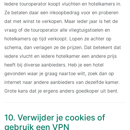
Iedere touroperator koopt vluchten en hotelkamers in.
Ze betalen daar een inkoopbedrag voor en proberen
dat met winst te verkopen. Maar ieder jaar is het de
vraag of de touroperator alle vliegtuigstoelen en
hotelkamers op tijd verkoopt. Lopen ze achter op
schema, dan verlagen ze de prijzen. Dat betekent dat
iedere vlucht en iedere hotelkamer een andere prijs
heeft bij diverse aanbieders. Heb je een hotel
gevonden waar je graag naartoe wilt, zoek dan op
internet naar andere aanbieders van dezelfde kamer.
Grote kans dat je ergens anders goedkoper uit bent.
10. Verwijder je cookies of
gebruik een VPN