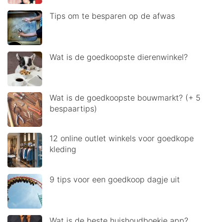
Tips om te besparen op de afwas
Wat is de goedkoopste dierenwinkel?
Wat is de goedkoopste bouwmarkt? (+ 5
bespaartips)
12 online outlet winkels voor goedkope
kleding
9 tips voor een goedkoop dagje uit
Wat is de beste huishoudboekje app?