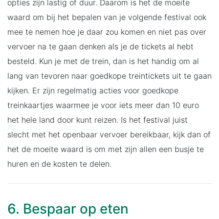
opties zijn lastig of duur. Daarom is het de moeite
waard om bij het bepalen van je volgende festival ook
mee te nemen hoe je daar zou komen en niet pas over
vervoer na te gaan denken als je de tickets al hebt
besteld. Kun je met de trein, dan is het handig om al
lang van tevoren naar goedkope treintickets uit te gaan
kijken. Er zijn regelmatig acties voor goedkope
treinkaartjes waarmee je voor iets meer dan 10 euro
het hele land door kunt reizen. Is het festival juist
slecht met het openbaar vervoer bereikbaar, kijk dan of
het de moeite waard is om met zijn allen een busje te
huren en de kosten te delen.
6. Bespaar op eten