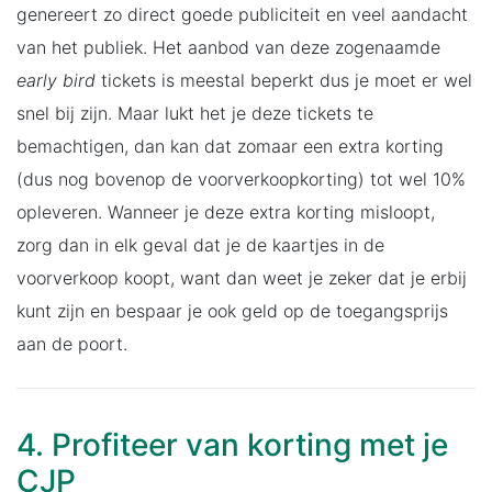
genereert zo direct goede publiciteit en veel aandacht
van het publiek. Het aanbod van deze zogenaamde
early bird
tickets is meestal beperkt dus je moet er wel
snel bij zijn. Maar lukt het je deze tickets te
bemachtigen, dan kan dat zomaar een extra korting
(dus nog bovenop de voorverkoopkorting) tot wel 10%
opleveren. Wanneer je deze extra korting misloopt,
zorg dan in elk geval dat je de kaartjes in de
voorverkoop koopt, want dan weet je zeker dat je erbij
kunt zijn en bespaar je ook geld op de toegangsprijs
aan de poort.
4. Profiteer van korting met je
CJP