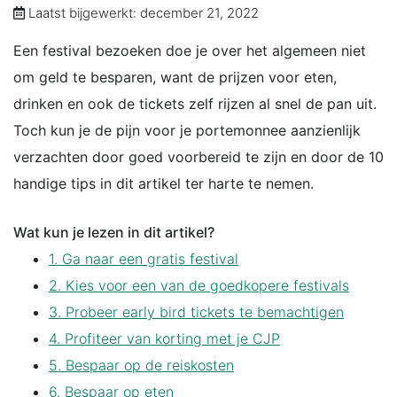
Laatst bijgewerkt: december 21, 2022
Een festival bezoeken doe je over het algemeen niet
om geld te besparen, want de prijzen voor eten,
drinken en ook de tickets zelf rijzen al snel de pan uit.
Toch kun je de pijn voor je portemonnee aanzienlijk
verzachten door goed voorbereid te zijn en door de 10
handige tips in dit artikel ter harte te nemen.
Wat kun je lezen in dit artikel?
1. Ga naar een gratis festival
2. Kies voor een van de goedkopere festivals
3. Probeer early bird tickets te bemachtigen
4. Profiteer van korting met je CJP
5. Bespaar op de reiskosten
6. Bespaar op eten