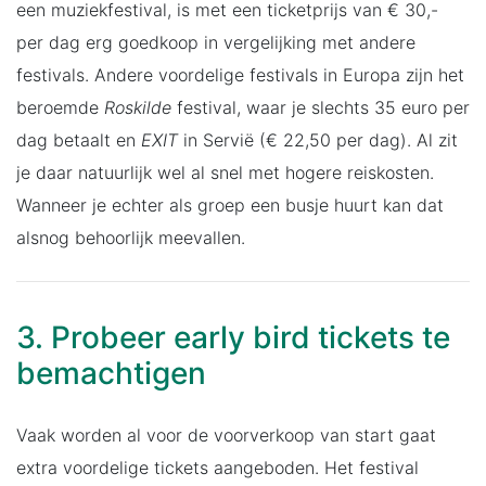
een muziekfestival, is met een ticketprijs van € 30,-
per dag erg goedkoop in vergelijking met andere
festivals. Andere voordelige festivals in Europa zijn het
beroemde
Roskilde
festival, waar je slechts 35 euro per
dag betaalt en
EXIT
in Servië (€ 22,50 per dag). Al zit
je daar natuurlijk wel al snel met hogere reiskosten.
Wanneer je echter als groep een busje huurt kan dat
alsnog behoorlijk meevallen.
3. Probeer early bird tickets te
bemachtigen
Vaak worden al voor de voorverkoop van start gaat
extra voordelige tickets aangeboden. Het festival