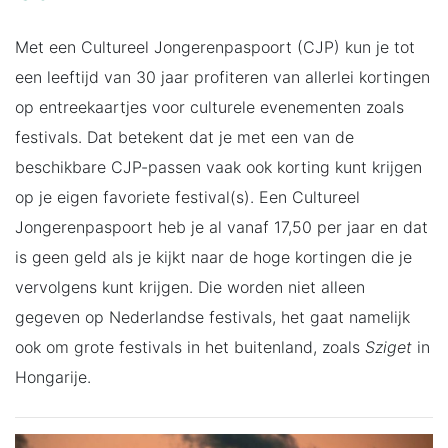
Met een Cultureel Jongerenpaspoort (CJP) kun je tot
een leeftijd van 30 jaar profiteren van allerlei kortingen
op entreekaartjes voor culturele evenementen zoals
festivals. Dat betekent dat je met een van de
beschikbare CJP-passen vaak ook korting kunt krijgen
op je eigen favoriete festival(s). Een Cultureel
Jongerenpaspoort heb je al vanaf 17,50 per jaar en dat
is geen geld als je kijkt naar de hoge kortingen die je
vervolgens kunt krijgen. Die worden niet alleen
gegeven op Nederlandse festivals, het gaat namelijk
ook om grote festivals in het buitenland, zoals
Sziget
in
Hongarije.