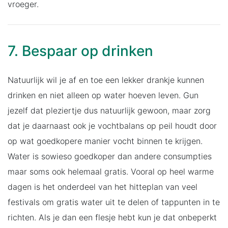
vroeger.
7. Bespaar op drinken
Natuurlijk wil je af en toe een lekker drankje kunnen
drinken en niet alleen op water hoeven leven. Gun
jezelf dat pleziertje dus natuurlijk gewoon, maar zorg
dat je daarnaast ook je vochtbalans op peil houdt door
op wat goedkopere manier vocht binnen te krijgen.
Water is sowieso goedkoper dan andere consumpties
maar soms ook helemaal gratis. Vooral op heel warme
dagen is het onderdeel van het hitteplan van veel
festivals om gratis water uit te delen of tappunten in te
richten. Als je dan een flesje hebt kun je dat onbeperkt