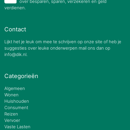
over besparen, sparen, verzekeren en geld
verdienen.
Contact
Lijkt het je leuk om mee te schrijven op onze site of heb je
suggesties over leuke onderwerpen mail ons dan op
info@dik.nl.
Categorieën
Algemeen
Wonen
Huishouden
Consument
Reizen
Vervoer
Vaste Lasten