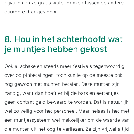
bijvullen en zo gratis water drinken tussen de andere,
duurdere drankjes door.
8. Hou in het achterhoofd wat
je muntjes hebben gekost
Ook al schakelen steeds meer festivals tegenwoordig
over op pinbetalingen, toch kun je op de meeste ook
nog gewoon met munten betalen. Deze munten zijn
handig, want dan hoeft er bij de bars en eettentjes
geen contant geld bewaard te worden. Dat is natuurlijk
wel zo veilig voor het personeel. Maar helaas is het met
een muntjessysteem wel makkelijker om de waarde van
die munten uit het oog te verliezen. Ze zijn vrijwel altijd