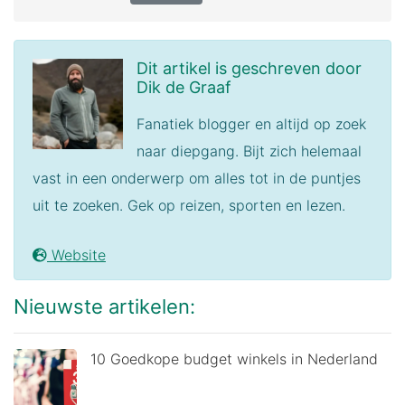
Dit artikel is geschreven door
Dik de Graaf
Fanatiek blogger en altijd op zoek
naar diepgang. Bijt zich helemaal
vast in een onderwerp om alles tot in de puntjes
uit te zoeken. Gek op reizen, sporten en lezen.
Website
Nieuwste artikelen:
10 Goedkope budget winkels in Nederland