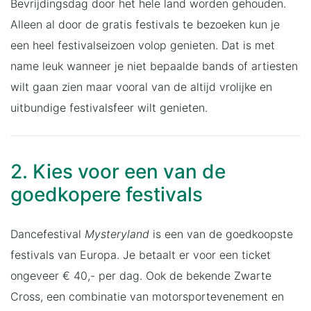
Bevrijdingsdag door het hele land worden gehouden.
Alleen al door de gratis festivals te bezoeken kun je
een heel festivalseizoen volop genieten. Dat is met
name leuk wanneer je niet bepaalde bands of artiesten
wilt gaan zien maar vooral van de altijd vrolijke en
uitbundige festivalsfeer wilt genieten.
2. Kies voor een van de
goedkopere festivals
Dancefestival
Mysteryland
is een van de goedkoopste
festivals van Europa. Je betaalt er voor een ticket
ongeveer € 40,- per dag. Ook de bekende Zwarte
Cross, een combinatie van motorsportevenement en