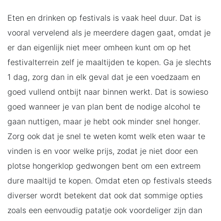
Eten en drinken op festivals is vaak heel duur. Dat is
vooral vervelend als je meerdere dagen gaat, omdat je
er dan eigenlijk niet meer omheen kunt om op het
festivalterrein zelf je maaltijden te kopen. Ga je slechts
1 dag, zorg dan in elk geval dat je een voedzaam en
goed vullend ontbijt naar binnen werkt. Dat is sowieso
goed wanneer je van plan bent de nodige alcohol te
gaan nuttigen, maar je hebt ook minder snel honger.
Zorg ook dat je snel te weten komt welk eten waar te
vinden is en voor welke prijs, zodat je niet door een
plotse hongerklop gedwongen bent om een extreem
dure maaltijd te kopen. Omdat eten op festivals steeds
diverser wordt betekent dat ook dat sommige opties
zoals een eenvoudig patatje ook voordeliger zijn dan