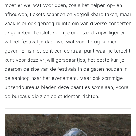
moet er wel wat voor doen, zoals het helpen op- en
afbouwen, tickets scannen en vergelijkbare taken, maar
vaak is er ook genoeg ruimte om van diverse concerten
te genieten. Tenslotte ben je onbetaald vrijwilliger en
wil het festival je daar wel wat voor terug kunnen
geven. Er is niet echt een centraal punt waar je terecht
kunt voor deze vrijwilligersbaantjes, het beste kun je
daarom de site van de festivals in de gaten houden in
de aanloop naar het evenement. Maar ook sommige
uitzendbureaus bieden deze baantjes soms aan, vooral
de bureaus die zich op studenten richten.