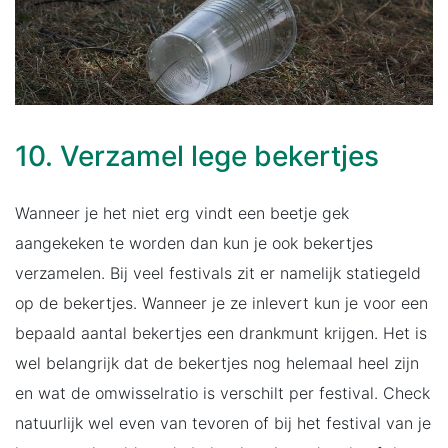
10. Verzamel lege bekertjes
Wanneer je het niet erg vindt een beetje gek
aangekeken te worden dan kun je ook bekertjes
verzamelen. Bij veel festivals zit er namelijk statiegeld
op de bekertjes. Wanneer je ze inlevert kun je voor een
bepaald aantal bekertjes een drankmunt krijgen. Het is
wel belangrijk dat de bekertjes nog helemaal heel zijn
en wat de omwisselratio is verschilt per festival. Check
natuurlijk wel even van tevoren of bij het festival van je