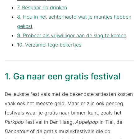
7. Bespaar op drinken
8. Hou in het achterhoofd wat je muntjes hebben
gekost
9. Probeer als vrijwilliger aan de slag te komen
10. Verzamel lege bekertjes
1. Ga naar een gratis festival
De leukste festivals met de bekendste artiesten kosten
vaak ook het meeste geld. Maar er zijn ook genoeg
festivals waar je gratis naar binnen kunt, zoals het
Parkpop
festival in Den Haag,
Appelpop
in Tiel, de
Dancetour
of de gratis muziekfestivals die op