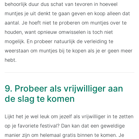
behoorlijk duur dus schat van tevoren in hoeveel
muntjes je uit denkt te gaan geven en koop alleen dat
aantal. Je hoeft niet te proberen om muntjes over te
houden, want opnieuw omwisselen is toch niet
mogelijk. En probeer natuurlijk de verleiding te
weerstaan om muntjes bij te kopen als je er geen meer
hebt.
9. Probeer als vrijwilliger aan
de slag te komen
Lijkt het je wel leuk om jezelf als vrijwilliger in te zetten
op je favoriete festival? Dan kan dat een geweldige
manier zijn om helemaal gratis binnen te komen. Je