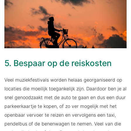
5. Bespaar op de reiskosten
Veel muziekfestivals worden helaas georganiseerd op
locaties die moeilijk toegankelijk zijn. Daardoor ben je al
snel genoodzaakt met de auto te gaan en dus een duur
parkeerkaartje te kopen, of zo ver mogelijk met het
openbaar vervoer te reizen en vervolgens een taxi,
pendelbus of de benenwagen te nemen. Veel van die