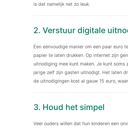
is dat namelijk net zo leuk.
2. Verstuur digitale uitn
Een eenvoudige manier om een paar euro te 
papier te laten drukken. Op internet zijn g
uitnodiging mee kunt maken. Je kunt soms z
jarige zelf zijn gasten uitnodigt. Het late
de uitnodigingen kost al gauw 15 euro, waa
3. Houd het simpel
Veel ouders willen dat hun kinderen een onv