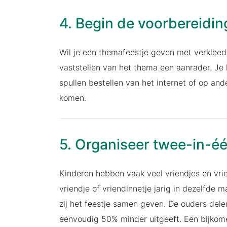
4. Begin de voorbereidi
Wil je een themafeestje geven met verkleed
vaststellen van het thema een aanrader. Je 
spullen bestellen van het internet of op a
komen.
5. Organiseer twee-in-éé
Kinderen hebben vaak veel vriendjes en vrie
vriendje of vriendinnetje jarig in dezelfde 
zij het feestje samen geven. De ouders dele
eenvoudig 50% minder uitgeeft. Een bijkome