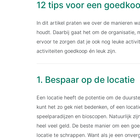
12 tips voor een goedkoo
In dit artikel praten we over de manieren w
houdt. Daarbij gaat het om de organisatie, 
ervoor te zorgen dat je ook nog leuke activi
activiteiten goedkoop én leuk zijn.
1. Bespaar op de locatie
Een locatie heeft de potentie om de duurste
kunt het zo gek niet bedenken, of een locati
speelparadijzen en bioscopen. Natuurlijk zij
heel veel geld. De beste manier om een goed
locatie te schrappen. Want als je een onverg