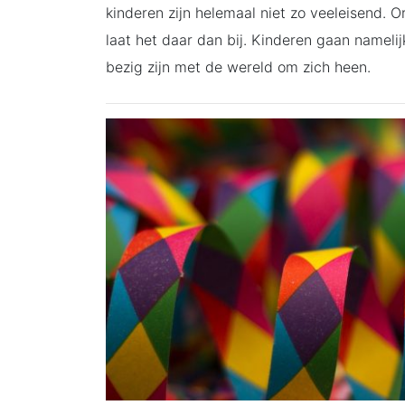
kinderen zijn helemaal niet zo veeleisend. Or
laat het daar dan bij. Kinderen gaan nameli
bezig zijn met de wereld om zich heen.