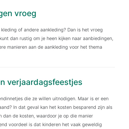
ngen vroeg
 kleding of andere aankleding? Dan is het vroeg
kunt dan rustig om je heen kijken naar aanbiedingen,
ndere manieren aan de aankleding voor het thema
n verjaardagsfeestjes
ndinnetjes die ze willen uitnodigen. Maar is er een
maand? In dat geval kan het kosten besparend zijn als
n dan de kosten, waardoor je op die manier
nd voordeel is dat kinderen het vaak geweldig