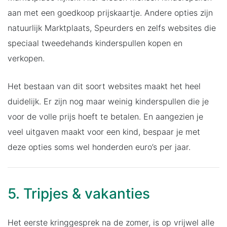
aan met een goedkoop prijskaartje. Andere opties zijn
natuurlijk Marktplaats, Speurders en zelfs websites die
speciaal tweedehands kinderspullen kopen en
verkopen.
Het bestaan van dit soort websites maakt het heel
duidelijk. Er zijn nog maar weinig kinderspullen die je
voor de volle prijs hoeft te betalen. En aangezien je
veel uitgaven maakt voor een kind, bespaar je met
deze opties soms wel honderden euro’s per jaar.
5. Tripjes & vakanties
Het eerste kringgesprek na de zomer, is op vrijwel alle