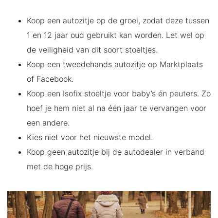
Koop een autozitje op de groei, zodat deze tussen
1 en 12 jaar oud gebruikt kan worden. Let wel op
de veiligheid van dit soort stoeltjes.
Koop een tweedehands autozitje op Marktplaats
of Facebook.
Koop een Isofix stoeltje voor baby’s én peuters. Zo
hoef je hem niet al na één jaar te vervangen voor
een andere.
Kies niet voor het nieuwste model.
Koop geen autozitje bij de autodealer in verband
met de hoge prijs.