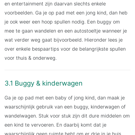
en entertainment zijn daarvan slechts enkele
voorbeelden. Ga je op pad met een jong kind, dan heb
je ook weer een hoop spullen nodig. Een buggy om
mee te gaan wandelen en een autostoeltje wanneer je
wat verder weg gaat bijvoorbeeld. Hieronder lees je
over enkele bespaartips voor de belangrijkste spullen
voor thuis & onderweg.
3.1 Buggy & kinderwagen
Ga je op pad met een baby of jong kind, dan maak je
waarschijnlijk gebruik van een buggy, kinderwagen of
wandelwagen. Stuk voor stuk zijn dit dure middelen om
een kind te vervoeren. En daarbij komt dat je
waarschijnlijk geen ruimte hebt om er drie in je huis