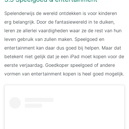
Spelenderwijs de wereld ontdekken is voor kinderen
erg belangrijk. Door de fantasiewereld in te duiken,
leren ze allerlei vaardigheden waar ze de rest van hun
leven gebruik van zullen maken. Speelgoed en
entertainment kan daar dus goed bij helpen. Maar dat
betekent niet gelijk dat je een iPad moet kopen voor de
eerste verjaardag. Goedkoper speelgoed of andere
vormen van entertainment kopen is heel goed mogelijk.