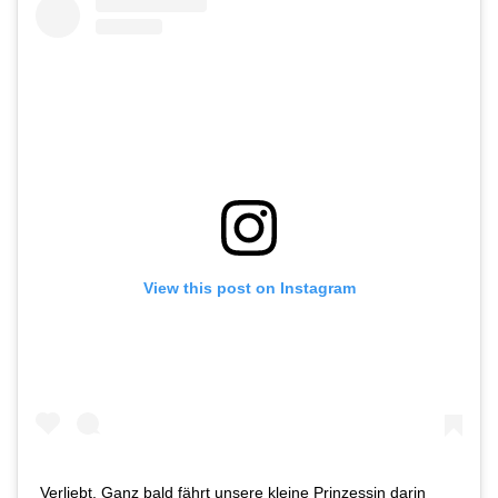
View this post on Instagram
Verliebt. Ganz bald fährt unsere kleine Prinzessin darin