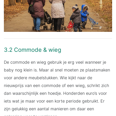
3.2 Commode & wieg
De commode en wieg gebruik je erg veel wanneer je
baby nog klein is. Maar al snel moeten ze plaatsmaken
voor andere meubelstukken. Wie kijkt naar de
nieuwprijs van een commode of een wieg, schrikt zich
dan waarschijnlijk een hoedje. Honderden euro’s voor
iets wat je maar voor een korte periode gebruikt. Er
zijn gelukkig een aantal manieren om daar een