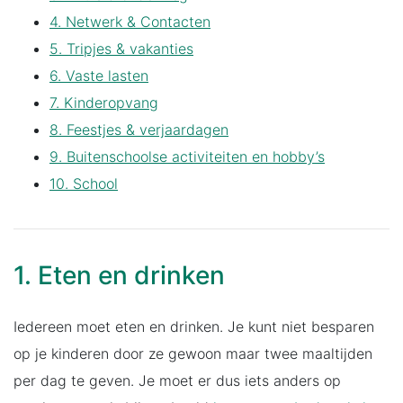
4. Netwerk & Contacten
5. Tripjes & vakanties
6. Vaste lasten
7. Kinderopvang
8. Feestjes & verjaardagen
9. Buitenschoolse activiteiten en hobby’s
10. School
1. Eten en drinken
Iedereen moet eten en drinken. Je kunt niet besparen
op je kinderen door ze gewoon maar twee maaltijden
per dag te geven. Je moet er dus iets anders op