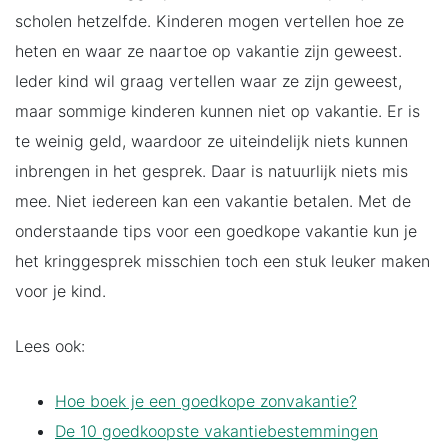
scholen hetzelfde. Kinderen mogen vertellen hoe ze
heten en waar ze naartoe op vakantie zijn geweest.
Ieder kind wil graag vertellen waar ze zijn geweest,
maar sommige kinderen kunnen niet op vakantie. Er is
te weinig geld, waardoor ze uiteindelijk niets kunnen
inbrengen in het gesprek. Daar is natuurlijk niets mis
mee. Niet iedereen kan een vakantie betalen. Met de
onderstaande tips voor een goedkope vakantie kun je
het kringgesprek misschien toch een stuk leuker maken
voor je kind.
Lees ook:
Hoe boek je een goedkope zonvakantie?
De 10 goedkoopste vakantiebestemmingen