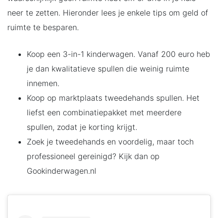
neer te zetten. Hieronder lees je enkele tips om geld of
ruimte te besparen.
Koop een 3-in-1 kinderwagen. Vanaf 200 euro heb
je dan kwalitatieve spullen die weinig ruimte
innemen.
Koop op marktplaats tweedehands spullen. Het
liefst een combinatiepakket met meerdere
spullen, zodat je korting krijgt.
Zoek je tweedehands en voordelig, maar toch
professioneel gereinigd? Kijk dan op
Gookinderwagen.nl