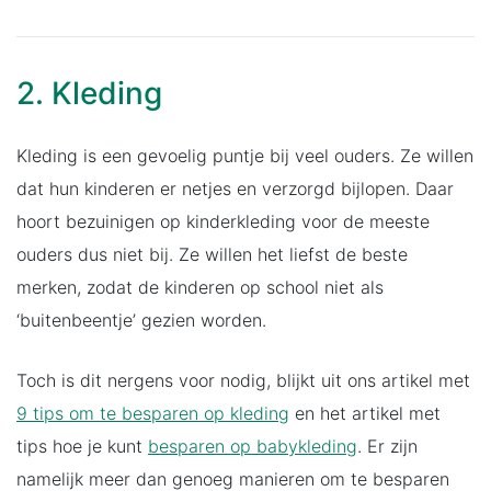
2. Kleding
Kleding is een gevoelig puntje bij veel ouders. Ze willen
dat hun kinderen er netjes en verzorgd bijlopen. Daar
hoort bezuinigen op kinderkleding voor de meeste
ouders dus niet bij. Ze willen het liefst de beste
merken, zodat de kinderen op school niet als
‘buitenbeentje’ gezien worden.
Toch is dit nergens voor nodig, blijkt uit ons artikel met
9 tips om te besparen op kleding
en het artikel met
tips hoe je kunt
besparen op babykleding
. Er zijn
namelijk meer dan genoeg manieren om te besparen