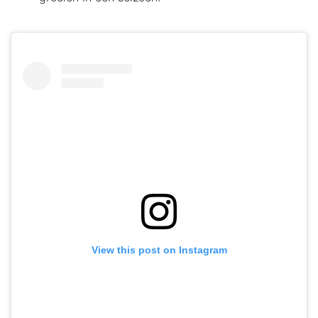
View this post on Instagram