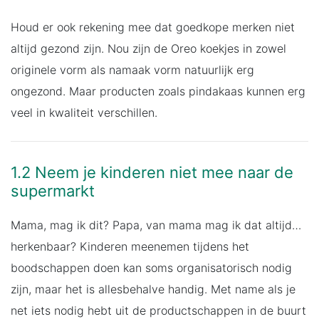
Houd er ook rekening mee dat goedkope merken niet
altijd gezond zijn. Nou zijn de Oreo koekjes in zowel
originele vorm als namaak vorm natuurlijk erg
ongezond. Maar producten zoals pindakaas kunnen erg
veel in kwaliteit verschillen.
1.2 Neem je kinderen niet mee naar de
supermarkt
Mama, mag ik dit? Papa, van mama mag ik dat altijd…
herkenbaar? Kinderen meenemen tijdens het
boodschappen doen kan soms organisatorisch nodig
zijn, maar het is allesbehalve handig. Met name als je
net iets nodig hebt uit de productschappen in de buurt