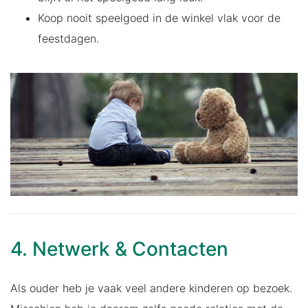
Koop nooit speelgoed in de winkel vlak voor de
feestdagen.
4. Netwerk & Contacten
Als ouder heb je vaak veel andere kinderen op bezoek.