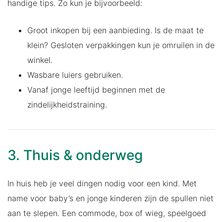
handige tips. Zo kun je bijvoorbeeld:
Groot inkopen bij een aanbieding. Is de maat te
klein? Gesloten verpakkingen kun je omruilen in de
winkel.
Wasbare luiers gebruiken.
Vanaf jonge leeftijd beginnen met de
zindelijkheidstraining.
3. Thuis & onderweg
In huis heb je veel dingen nodig voor een kind. Met
name voor baby’s en jonge kinderen zijn de spullen niet
aan te slepen. Een commode, box of wieg, speelgoed