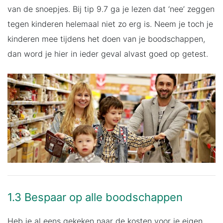
van de snoepjes. Bij tip 9.7 ga je lezen dat ‘nee’ zeggen
tegen kinderen helemaal niet zo erg is. Neem je toch je
kinderen mee tijdens het doen van je boodschappen,
dan word je hier in ieder geval alvast goed op getest.
1.3 Bespaar op alle boodschappen
Heb je al eens gekeken naar de kosten voor je eigen