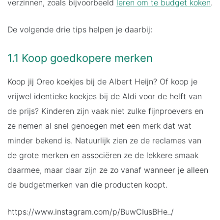
verzinnen, zoals bijvoorbeeld
leren om te budget koken
.
De volgende drie tips helpen je daarbij:
1.1 Koop goedkopere merken
Koop jij Oreo koekjes bij de Albert Heijn? Of koop je
vrijwel identieke koekjes bij de Aldi voor de helft van
de prijs? Kinderen zijn vaak niet zulke fijnproevers en
ze nemen al snel genoegen met een merk dat wat
minder bekend is. Natuurlijk zien ze de reclames van
de grote merken en associëren ze de lekkere smaak
daarmee, maar daar zijn ze zo vanaf wanneer je alleen
de budgetmerken van die producten koopt.
https://www.instagram.com/p/BuwCIusBHe_/