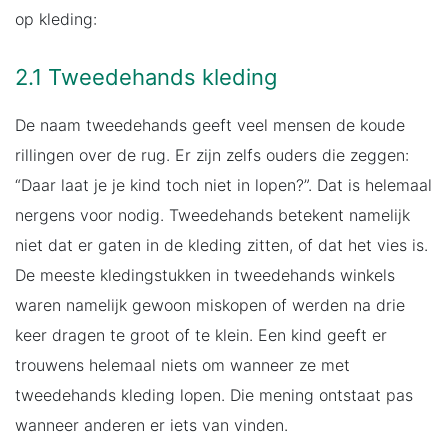
op kleding:
2.1 Tweedehands kleding
De naam tweedehands geeft veel mensen de koude
rillingen over de rug. Er zijn zelfs ouders die zeggen:
“Daar laat je je kind toch niet in lopen?”. Dat is helemaal
nergens voor nodig. Tweedehands betekent namelijk
niet dat er gaten in de kleding zitten, of dat het vies is.
De meeste kledingstukken in tweedehands winkels
waren namelijk gewoon miskopen of werden na drie
keer dragen te groot of te klein. Een kind geeft er
trouwens helemaal niets om wanneer ze met
tweedehands kleding lopen. Die mening ontstaat pas
wanneer anderen er iets van vinden.