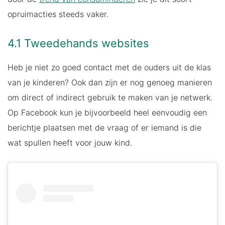
opruimacties steeds vaker.
4.1 Tweedehands websites
Heb je niet zo goed contact met de ouders uit de klas
van je kinderen? Ook dan zijn er nog genoeg manieren
om direct of indirect gebruik te maken van je netwerk.
Op Facebook kun je bijvoorbeeld heel eenvoudig een
berichtje plaatsen met de vraag of er iemand is die
wat spullen heeft voor jouw kind.