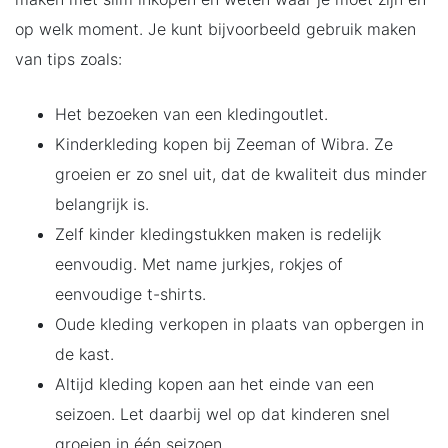
op welk moment. Je kunt bijvoorbeeld gebruik maken
van tips zoals:
Het bezoeken van een kledingoutlet.
Kinderkleding kopen bij Zeeman of Wibra. Ze
groeien er zo snel uit, dat de kwaliteit dus minder
belangrijk is.
Zelf kinder kledingstukken maken is redelijk
eenvoudig. Met name jurkjes, rokjes of
eenvoudige t-shirts.
Oude kleding verkopen in plaats van opbergen in
de kast.
Altijd kleding kopen aan het einde van een
seizoen. Let daarbij wel op dat kinderen snel
groeien in één seizoen.