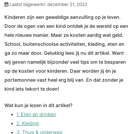
Laatst bijgewerkt: december 21, 2022
Kinderen zijn een geweldige aanvulling op je leven.
Door de ogen van een kind ontdek je de wereld op een
hele nieuwe manier. Maar ze kosten aardig wat geld.
School, buitenschoolse activiteiten, kleding, eten en
ga zo maar door. Gelukkig lees jij nu dit artikel. Want
wij geven namelijk bijzonder veel tips om te besparen
op de kosten voor kinderen. Daar worden jij én je
portemonnee vast heel erg blij van. En dat zonder je
kind iets tekort te doen!
Wat kun je lezen in dit artikel?
1. Eten en drinken
2. Kleding
3. Thuis & onderweg