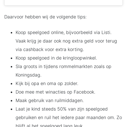
Daarvoor hebben wij de volgende tips:
Koop speelgoed online, bijvoorbeeld via Listi.
Vaak krijg je daar ook nog extra geld voor terug
via cashback voor extra korting.
Koop speelgoed in de kringloopwinkel.
Sla groots in tijdens rommelmarkten zoals op
Koningsdag.
Kijk bij opa en oma op zolder.
Doe mee met winacties op Facebook.
Maak gebruik van ruilmiddagen.
Laat je kind steeds 50% van zijn speelgoed
gebruiken en ruil het iedere paar maanden om. Zo
blijft al het speelgoed lang leuk.