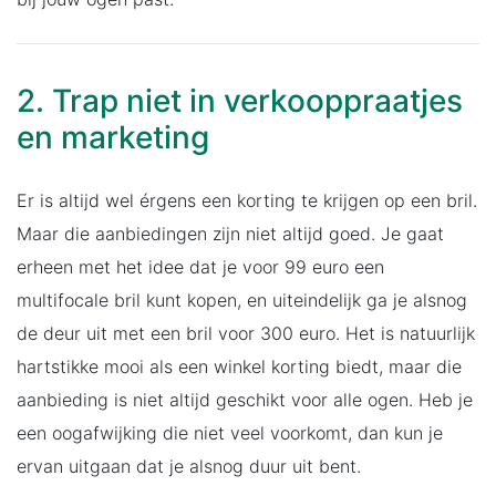
2. Trap niet in verkooppraatjes
en marketing
Er is altijd wel érgens een korting te krijgen op een bril.
Maar die aanbiedingen zijn niet altijd goed. Je gaat
erheen met het idee dat je voor 99 euro een
multifocale bril kunt kopen, en uiteindelijk ga je alsnog
de deur uit met een bril voor 300 euro. Het is natuurlijk
hartstikke mooi als een winkel korting biedt, maar die
aanbieding is niet altijd geschikt voor alle ogen. Heb je
een oogafwijking die niet veel voorkomt, dan kun je
ervan uitgaan dat je alsnog duur uit bent.