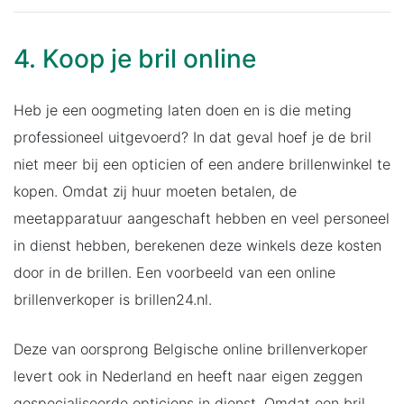
4. Koop je bril online
Heb je een oogmeting laten doen en is die meting
professioneel uitgevoerd? In dat geval hoef je de bril
niet meer bij een opticien of een andere brillenwinkel te
kopen. Omdat zij huur moeten betalen, de
meetapparatuur aangeschaft hebben en veel personeel
in dienst hebben, berekenen deze winkels deze kosten
door in de brillen. Een voorbeeld van een online
brillenverkoper is brillen24.nl.
Deze van oorsprong Belgische online brillenverkoper
levert ook in Nederland en heeft naar eigen zeggen
gespecialiseerde opticiens in dienst. Omdat een bril