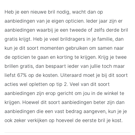
Heb je een nieuwe bril nodig, wacht dan op
aanbiedingen van je eigen opticien. Ieder jaar zijn er
aanbiedingen waarbij je een tweede of zelfs derde bril
gratis krijgt. Heb je veel brildragers in je familie, dan
kun je dit soort momenten gebruiken om samen naar
de opticien te gaan en korting te krijgen. Krijg je twee
brillen gratis, dan bespaart ieder van jullie toch maar
liefst 67% op de kosten. Uiteraard moet je bij dit soort
acties wel opletten op tip 2. Veel van dit soort
aanbiedingen zijn erop gericht om jou in de winkel te
krijgen. Hoewel dit soort aanbiedingen beter zijn dan
aanbiedingen die een vast bedrag aangeven, kun je je
ook zeker verkijken op hoeveel de eerste bril je kost.