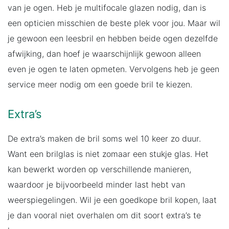
van je ogen. Heb je multifocale glazen nodig, dan is
een opticien misschien de beste plek voor jou. Maar wil
je gewoon een leesbril en hebben beide ogen dezelfde
afwijking, dan hoef je waarschijnlijk gewoon alleen
even je ogen te laten opmeten. Vervolgens heb je geen
service meer nodig om een goede bril te kiezen.
Extra’s
De extra’s maken de bril soms wel 10 keer zo duur.
Want een brilglas is niet zomaar een stukje glas. Het
kan bewerkt worden op verschillende manieren,
waardoor je bijvoorbeeld minder last hebt van
weerspiegelingen. Wil je een goedkope bril kopen, laat
je dan vooral niet overhalen om dit soort extra’s te