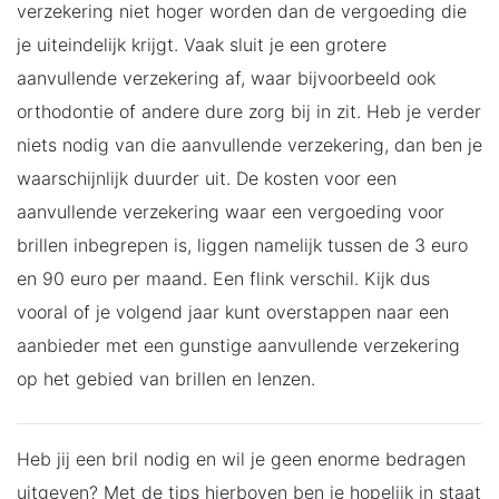
verzekering niet hoger worden dan de vergoeding die
je uiteindelijk krijgt. Vaak sluit je een grotere
aanvullende verzekering af, waar bijvoorbeeld ook
orthodontie of andere dure zorg bij in zit. Heb je verder
niets nodig van die aanvullende verzekering, dan ben je
waarschijnlijk duurder uit. De kosten voor een
aanvullende verzekering waar een vergoeding voor
brillen inbegrepen is, liggen namelijk tussen de 3 euro
en 90 euro per maand. Een flink verschil. Kijk dus
vooral of je volgend jaar kunt overstappen naar een
aanbieder met een gunstige aanvullende verzekering
op het gebied van brillen en lenzen.
Heb jij een bril nodig en wil je geen enorme bedragen
uitgeven? Met de tips hierboven ben je hopelijk in staat