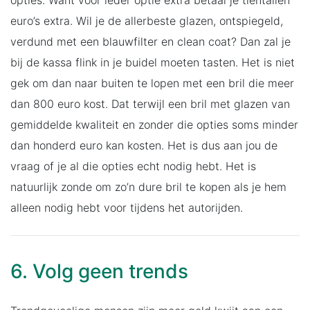
euro’s extra. Wil je de allerbeste glazen, ontspiegeld,
verdund met een blauwfilter en clean coat? Dan zal je
bij de kassa flink in je buidel moeten tasten. Het is niet
gek om dan naar buiten te lopen met een bril die meer
dan 800 euro kost. Dat terwijl een bril met glazen van
gemiddelde kwaliteit en zonder die opties soms minder
dan honderd euro kan kosten. Het is dus aan jou de
vraag of je al die opties echt nodig hebt. Het is
natuurlijk zonde om zo’n dure bril te kopen als je hem
alleen nodig hebt voor tijdens het autorijden.
6. Volg geen trends