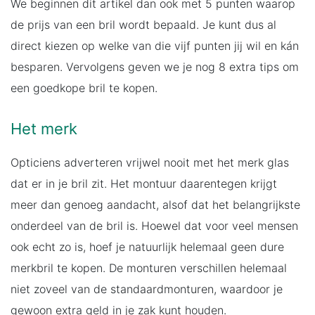
We beginnen dit artikel dan ook met 5 punten waarop
de prijs van een bril wordt bepaald. Je kunt dus al
direct kiezen op welke van die vijf punten jij wil en kán
besparen. Vervolgens geven we je nog 8 extra tips om
een goedkope bril te kopen.
Het merk
Opticiens adverteren vrijwel nooit met het merk glas
dat er in je bril zit. Het montuur daarentegen krijgt
meer dan genoeg aandacht, alsof dat het belangrijkste
onderdeel van de bril is. Hoewel dat voor veel mensen
ook echt zo is, hoef je natuurlijk helemaal geen dure
merkbril te kopen. De monturen verschillen helemaal
niet zoveel van de standaardmonturen, waardoor je
gewoon extra geld in je zak kunt houden.