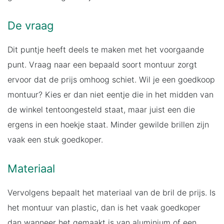
De vraag
Dit puntje heeft deels te maken met het voorgaande
punt. Vraag naar een bepaald soort montuur zorgt
ervoor dat de prijs omhoog schiet. Wil je een goedkoop
montuur? Kies er dan niet eentje die in het midden van
de winkel tentoongesteld staat, maar juist een die
ergens in een hoekje staat. Minder gewilde brillen zijn
vaak een stuk goedkoper.
Materiaal
Vervolgens bepaalt het materiaal van de bril de prijs. Is
het montuur van plastic, dan is het vaak goedkoper
dan wanneer het gemaakt is van aluminium of een