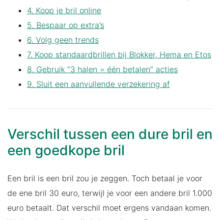
4. Koop je bril online
5. Bespaar op extra’s
6. Volg geen trends
7. Koop standaardbrillen bij Blokker, Hema en Etos
8. Gebruik “3 halen = één betalen” acties
9. Sluit een aanvullende verzekering af
Verschil tussen een dure bril en
een goedkope bril
Een bril is een bril zou je zeggen. Toch betaal je voor
de ene bril 30 euro, terwijl je voor een andere bril 1.000
euro betaalt. Dat verschil moet ergens vandaan komen.