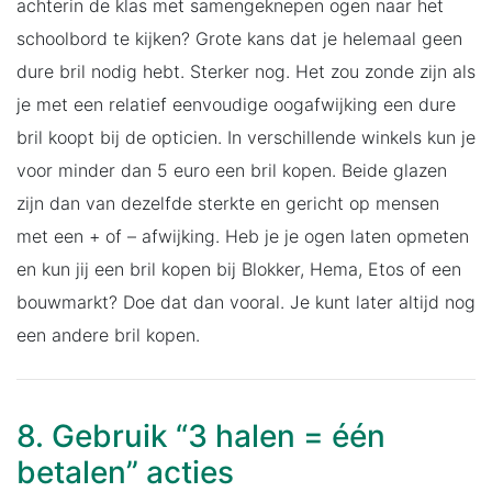
achterin de klas met samengeknepen ogen naar het
schoolbord te kijken? Grote kans dat je helemaal geen
dure bril nodig hebt. Sterker nog. Het zou zonde zijn als
je met een relatief eenvoudige oogafwijking een dure
bril koopt bij de opticien. In verschillende winkels kun je
voor minder dan 5 euro een bril kopen. Beide glazen
zijn dan van dezelfde sterkte en gericht op mensen
met een + of – afwijking. Heb je je ogen laten opmeten
en kun jij een bril kopen bij Blokker, Hema, Etos of een
bouwmarkt? Doe dat dan vooral. Je kunt later altijd nog
een andere bril kopen.
8. Gebruik “3 halen = één
betalen” acties