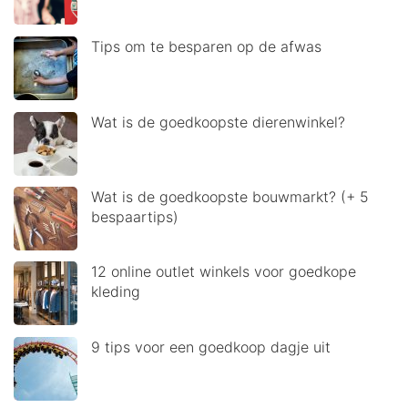
Tips om te besparen op de afwas
Wat is de goedkoopste dierenwinkel?
Wat is de goedkoopste bouwmarkt? (+ 5
bespaartips)
12 online outlet winkels voor goedkope
kleding
9 tips voor een goedkoop dagje uit