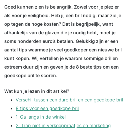
Goed kunnen zien is belangrijk. Zowel voor je plezier
als voor je veiligheid. Heb jij een bril nodig, maar zie je
op tegen de hoge kosten? Dat is begrijpelijk, want
afhankelijk van de glazen die je nodig hebt, moet je
soms honderden euro’s betalen. Gelukkig zijn er een
aantal tips waarmee je veel goedkoper een nieuwe bril
kunt kopen. Wij vertellen je waarom sommige brillen
extreem duur zijn en geven je de 8 beste tips om een
goedkope bril te scoren.
Wat kun je lezen in dit artikel?
Verschil tussen een dure bril en een goedkope bril
8 tips voor een goedkope bril
1. Ga langs in de winkel
2. Trap niet in verkooppraatjes en marketing