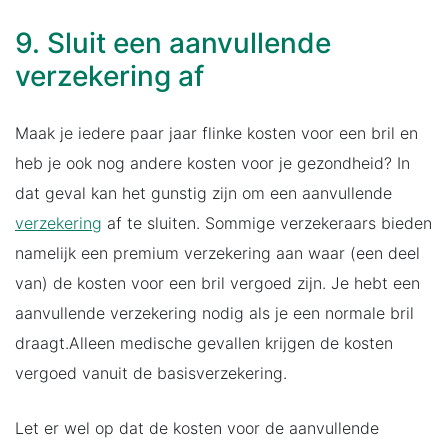
9. Sluit een aanvullende
verzekering af
Maak je iedere paar jaar flinke kosten voor een bril en
heb je ook nog andere kosten voor je gezondheid? In
dat geval kan het gunstig zijn om een aanvullende
verzekering
af te sluiten. Sommige verzekeraars bieden
namelijk een premium verzekering aan waar (een deel
van) de kosten voor een bril vergoed zijn. Je hebt een
aanvullende verzekering nodig als je een normale bril
draagt.Alleen medische gevallen krijgen de kosten
vergoed vanuit de basisverzekering.
Let er wel op dat de kosten voor de aanvullende