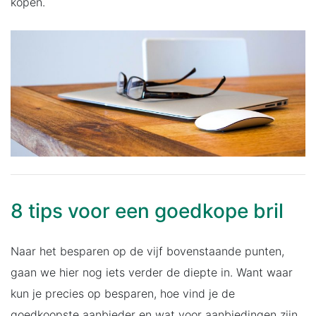
kopen.
8 tips voor een goedkope bril
Naar het besparen op de vijf bovenstaande punten,
gaan we hier nog iets verder de diepte in. Want waar
kun je precies op besparen, hoe vind je de
goedkoopste aanbieder en wat voor aanbiedingen zijn