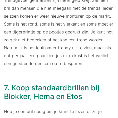
Trendgevoelige mensen zijn meer geld kwijt aan een
bril dan mensen die niet meegaan met de trends. Ieder
seizoen komen er weer nieuwe monturen op de markt.
Soms is het rond, soms is het vierkant en soms moet er
een tijgerprintje op de pootjes gedrukt zijn. Je kunt het
zo gek niet bedenken of het kan een trend worden.
Natuurlijk is het leuk om er trendy uit te zien, maar als
dat per jaar een paar tientjes extra kost is het wellicht
een goed onderdeel om op te besparen.
7. Koop standaardbrillen bij
Blokker, Hema en Etos
Heb je een bril nodig om je krant te lezen of zit je