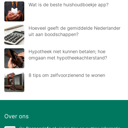
Wat is de beste huishoudboekje app?
Hoeveel geeft de gemiddelde Nederlander
uit aan boodschappen?
Hypotheek niet kunnen betalen; hoe
omgaan met hypotheekachterstand?
8 tips om zelfvoorzienend te wonen
Over ons