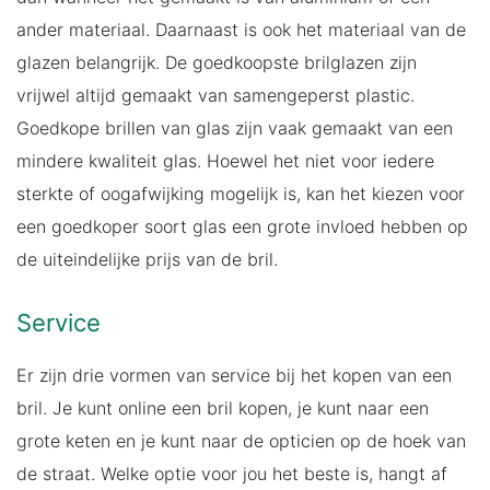
ander materiaal. Daarnaast is ook het materiaal van de
glazen belangrijk. De goedkoopste brilglazen zijn
vrijwel altijd gemaakt van samengeperst plastic.
Goedkope brillen van glas zijn vaak gemaakt van een
mindere kwaliteit glas. Hoewel het niet voor iedere
sterkte of oogafwijking mogelijk is, kan het kiezen voor
een goedkoper soort glas een grote invloed hebben op
de uiteindelijke prijs van de bril.
Service
Er zijn drie vormen van service bij het kopen van een
bril. Je kunt online een bril kopen, je kunt naar een
grote keten en je kunt naar de opticien op de hoek van
de straat. Welke optie voor jou het beste is, hangt af