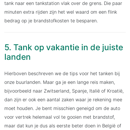
tank naar een tankstation vlak over de grens. Die paar
minuten extra rijden zijn het wel waard om een flink
bedrag op je brandstofkosten te besparen.
5. Tank op vakantie in de juiste
landen
Hierboven beschreven we de tips voor het tanken bij
onze buurlanden. Maar ga je een lange reis maken,
bijvoorbeeld naar Zwitserland, Spanje, Italië of Kroatië,
dan zijn er ook een aantal zaken waar je rekening mee
moet houden. Je bent misschien geneigd om de auto
voor vertrek helemaal vol te gooien met brandstof,
maar dat kun je dus als eerste beter doen in België of