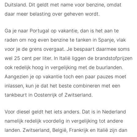
Duitsland. Dit geldt met name voor benzine, omdat
daar meer belasting over geheven wordt.
Ga je naar Portugal op vakantie, dan is het aan te
raden om nog even benzine te tanken in Spanje, vlak
voor je de grens overgaat. Je bespaart daarmee soms
wel 25 cent per liter. In Italië liggen de brandstofprijzen
ook redelijk hoog in vergelijking met de buurlanden.
Aangezien je op vakantie toch een paar pauzes moet
inlassen, kun je dat het beste combineren met een
tankbeurt in Oostenrijk of Zwitserland.
Voor diesel geldt het iets anders. Dat is in Nederland
namelijk redelijk voordelig in vergelijking tot andere
landen. Zwitserland, België, Frankrijk en Italië zijn dan