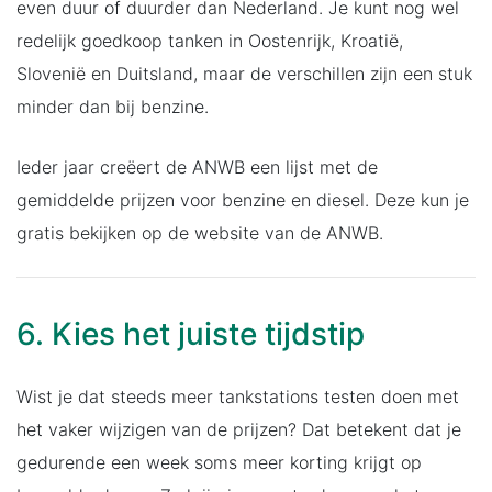
even duur of duurder dan Nederland. Je kunt nog wel
redelijk goedkoop tanken in Oostenrijk, Kroatië,
Slovenië en Duitsland, maar de verschillen zijn een stuk
minder dan bij benzine.
Ieder jaar creëert de ANWB een lijst met de
gemiddelde prijzen voor benzine en diesel. Deze kun je
gratis bekijken op de website van de ANWB.
6. Kies het juiste tijdstip
Wist je dat steeds meer tankstations testen doen met
het vaker wijzigen van de prijzen? Dat betekent dat je
gedurende een week soms meer korting krijgt op