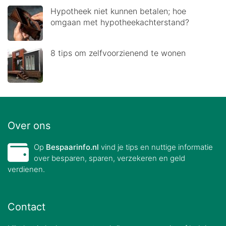
Hypotheek niet kunnen betalen; hoe
omgaan met hypotheekachterstand?
8 tips om zelfvoorzienend te wonen
Over ons
Op
Bespaarinfo.nl
vind je tips en nuttige informatie
over besparen, sparen, verzekeren en geld
verdienen.
Contact