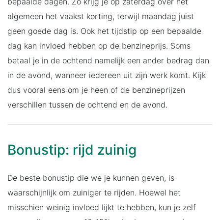
bepaalde dagen. Zo krijg je op zaterdag over het
algemeen het vaakst korting, terwijl maandag juist
geen goede dag is. Ook het tijdstip op een bepaalde
dag kan invloed hebben op de benzineprijs. Soms
betaal je in de ochtend namelijk een ander bedrag dan
in de avond, wanneer iedereen uit zijn werk komt. Kijk
dus vooral eens om je heen of de benzineprijzen
verschillen tussen de ochtend en de avond.
Bonustip: rijd zuinig
De beste bonustip die we je kunnen geven, is
waarschijnlijk om zuiniger te rijden. Hoewel het
misschien weinig invloed lijkt te hebben, kun je zelf