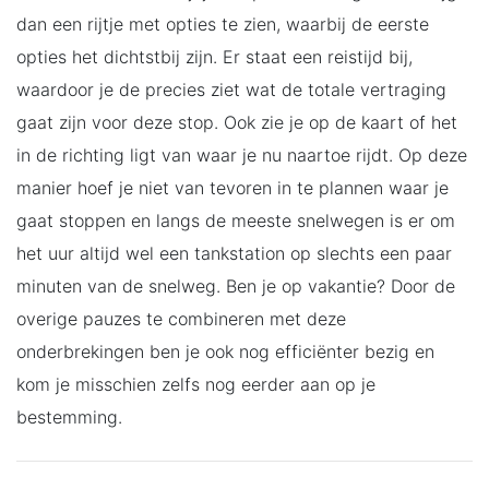
dan een rijtje met opties te zien, waarbij de eerste
opties het dichtstbij zijn. Er staat een reistijd bij,
waardoor je de precies ziet wat de totale vertraging
gaat zijn voor deze stop. Ook zie je op de kaart of het
in de richting ligt van waar je nu naartoe rijdt. Op deze
manier hoef je niet van tevoren in te plannen waar je
gaat stoppen en langs de meeste snelwegen is er om
het uur altijd wel een tankstation op slechts een paar
minuten van de snelweg. Ben je op vakantie? Door de
overige pauzes te combineren met deze
onderbrekingen ben je ook nog efficiënter bezig en
kom je misschien zelfs nog eerder aan op je
bestemming.