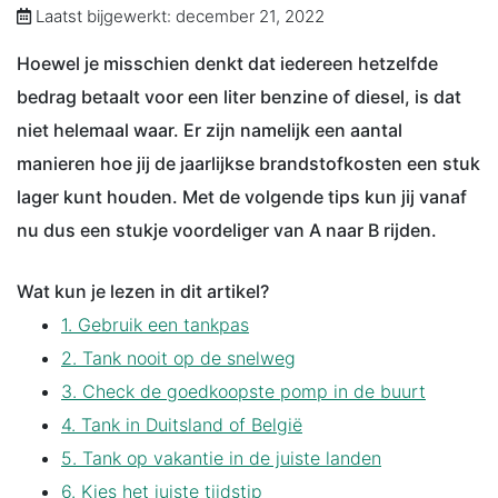
Laatst bijgewerkt: december 21, 2022
Hoewel je misschien denkt dat iedereen hetzelfde
bedrag betaalt voor een liter benzine of diesel, is dat
niet helemaal waar. Er zijn namelijk een aantal
manieren hoe jij de jaarlijkse brandstofkosten een stuk
lager kunt houden. Met de volgende tips kun jij vanaf
nu dus een stukje voordeliger van A naar B rijden.
Wat kun je lezen in dit artikel?
1. Gebruik een tankpas
2. Tank nooit op de snelweg
3. Check de goedkoopste pomp in de buurt
4. Tank in Duitsland of België
5. Tank op vakantie in de juiste landen
6. Kies het juiste tijdstip