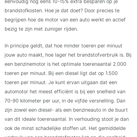
eenvoudig nog eens 10-15% extra besparen op je
brandstofkosten. Hoe je dat doet? Door precies te
begrijpen hoe de motor van een auto werkt en actief
bezig te zijn met zuiniger rijden.
In principe geldt, dat hoe minder toeren per minuut
jouw auto maakt, hoe lager het brandstofverbruik is. Bij
een benzinemotor is het optimale toerenaantal 2.000
toeren per minuut. Bij een diesel ligt dat op 1.500
toeren per minuut. Je kunt ervan uitgaan dat een
automotor het meest efficiënt is bij een snelheid van
70-90 kilometer per uur, in de vijfde versnelling. Dan
zijn zowel een diesel- als een benzineauto in de buurt
van dit ideale toerenaantal. In verhouding stoot je dan
ook de minst schadelijke stoffen uit. Het gemiddelde