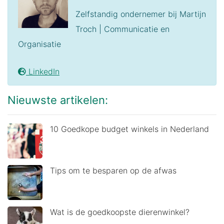
Zelfstandig ondernemer bij Martijn
Troch | Communicatie en
Organisatie
LinkedIn
Nieuwste artikelen:
10 Goedkope budget winkels in Nederland
Tips om te besparen op de afwas
Wat is de goedkoopste dierenwinkel?