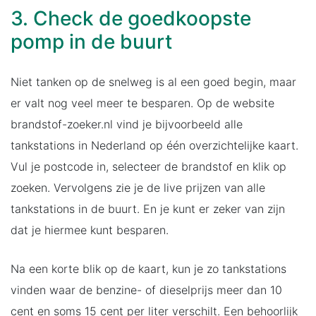
3. Check de goedkoopste
pomp in de buurt
Niet tanken op de snelweg is al een goed begin, maar
er valt nog veel meer te besparen. Op de website
brandstof-zoeker.nl vind je bijvoorbeeld alle
tankstations in Nederland op één overzichtelijke kaart.
Vul je postcode in, selecteer de brandstof en klik op
zoeken. Vervolgens zie je de live prijzen van alle
tankstations in de buurt. En je kunt er zeker van zijn
dat je hiermee kunt besparen.
Na een korte blik op de kaart, kun je zo tankstations
vinden waar de benzine- of dieselprijs meer dan 10
cent en soms 15 cent per liter verschilt. Een behoorlijk