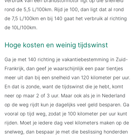
verbruik van een brandstofmotor ligt op die snelheid
rond de 5,5 L/100km. Rijd je 100, dan ligt dat al rond
de 7,5 L/100km en bij 140 gaat het verbruik al richting
de 10L/100km.
Hoge kosten en weinig tijdswinst
Ga je met 140 richting je vakantiebestemming in Zuid-
Frankrijk, dan geef je waarschijnlijk een paar tientjes
meer uit dan bij een snelheid van 120 kilometer per uur.
En dat is zonde, want de tijdswinst die je hebt, komt
neer op maar 2 of 3 uur. Maar ook als je in Nederland
op de weg rijdt kun je dagelijks veel geld besparen. Ga
vooral op tijd weg, zodat je 100 kilometer per uur kunt
rijden. Moet je iedere dag veel kilometers maken op de
snelweg, dan bespaar je met die beslissing honderden