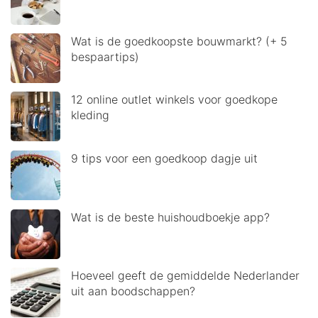
Wat is de goedkoopste bouwmarkt? (+ 5
bespaartips)
12 online outlet winkels voor goedkope
kleding
9 tips voor een goedkoop dagje uit
Wat is de beste huishoudboekje app?
Hoeveel geeft de gemiddelde Nederlander
uit aan boodschappen?