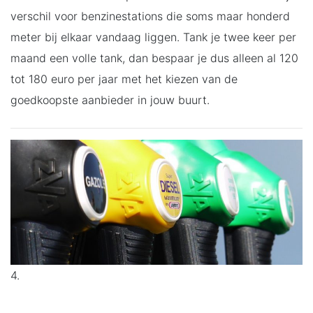
verschil voor benzinestations die soms maar honderd
meter bij elkaar vandaag liggen. Tank je twee keer per
maand een volle tank, dan bespaar je dus alleen al 120
tot 180 euro per jaar met het kiezen van de
goedkoopste aanbieder in jouw buurt.
4.