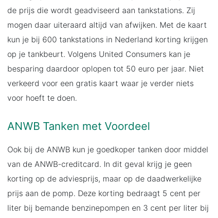
de prijs die wordt geadviseerd aan tankstations. Zij
mogen daar uiteraard altijd van afwijken. Met de kaart
kun je bij 600 tankstations in Nederland korting krijgen
op je tankbeurt. Volgens United Consumers kan je
besparing daardoor oplopen tot 50 euro per jaar. Niet
verkeerd voor een gratis kaart waar je verder niets
voor hoeft te doen.
ANWB Tanken met Voordeel
Ook bij de ANWB kun je goedkoper tanken door middel
van de ANWB-creditcard. In dit geval krijg je geen
korting op de adviesprijs, maar op de daadwerkelijke
prijs aan de pomp. Deze korting bedraagt 5 cent per
liter bij bemande benzinepompen en 3 cent per liter bij