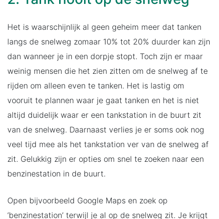
Het is waarschijnlijk al geen geheim meer dat tanken
langs de snelweg zomaar 10% tot 20% duurder kan zijn
dan wanneer je in een dorpje stopt. Toch zijn er maar
weinig mensen die het zien zitten om de snelweg af te
rijden om alleen even te tanken. Het is lastig om
vooruit te plannen waar je gaat tanken en het is niet
altijd duidelijk waar er een tankstation in de buurt zit
van de snelweg. Daarnaast verlies je er soms ook nog
veel tijd mee als het tankstation ver van de snelweg af
zit. Gelukkig zijn er opties om snel te zoeken naar een
benzinestation in de buurt.
Open bijvoorbeeld Google Maps en zoek op
‘benzinestation’ terwijl je al op de snelweg zit. Je krijgt