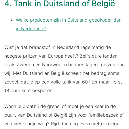
4. Tank in Duitsland of België
Welke producten zijn in Duitsland goedkoper dan
in Nederland?
Wist je dat brandstof in Nederland regelmatig de
hoogste prijzen van Europa heeft? Zelfs dure landen
zoals Zweden en Noorwegen hebben lagere prijzen dan
wij. Met Duitsland en België scheelt het bedrag soms
zoveel, dat je op een volle tank van 60 liter maar liefst
18 euro kunt besparen.
Woon je dichtbij de grens, of moet je een keer in de
buurt van Duitsland of België zijn voor familiebezoek of
een weekendje weg? Rijd dan nog even met een lege