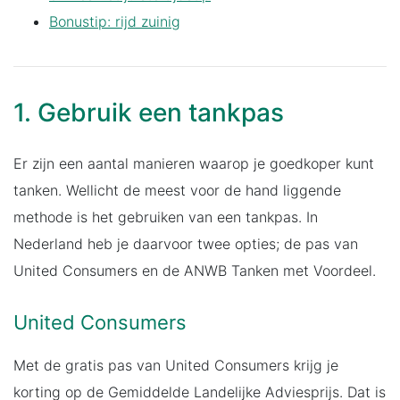
Bonustip: rijd zuinig
1. Gebruik een tankpas
Er zijn een aantal manieren waarop je goedkoper kunt
tanken. Wellicht de meest voor de hand liggende
methode is het gebruiken van een tankpas. In
Nederland heb je daarvoor twee opties; de pas van
United Consumers en de ANWB Tanken met Voordeel.
United Consumers
Met de gratis pas van United Consumers krijg je
korting op de Gemiddelde Landelijke Adviesprijs. Dat is