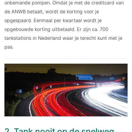
onbemande pompen. Omdat je met de creditcard van
de ANWB betaalt, wordt de korting voor je
opgespaard. Eenmaal per kwartaal wordt je
opgebouwde korting uitbetaald. Er zijn ca. 700
tankstations in Nederland waar je terecht kunt met je
pas.
2. Tank nooit op de snelweg