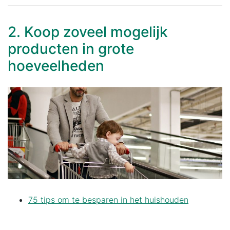
2. Koop zoveel mogelijk
producten in grote
hoeveelheden
75 tips om te besparen in het huishouden