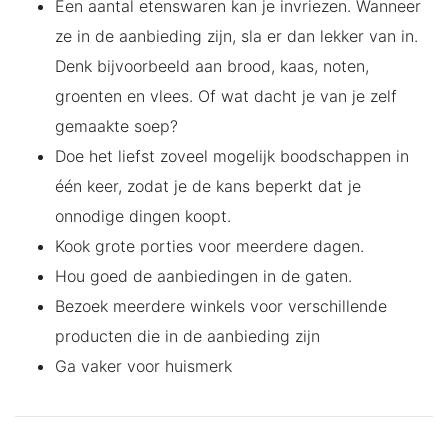
Een aantal etenswaren kan je invriezen. Wanneer
ze in de aanbieding zijn, sla er dan lekker van in.
Denk bijvoorbeeld aan brood, kaas, noten,
groenten en vlees. Of wat dacht je van je zelf
gemaakte soep?
Doe het liefst zoveel mogelijk boodschappen in
één keer, zodat je de kans beperkt dat je
onnodige dingen koopt.
Kook grote porties voor meerdere dagen.
Hou goed de aanbiedingen in de gaten.
Bezoek meerdere winkels voor verschillende
producten die in de aanbieding zijn
Ga vaker voor huismerk