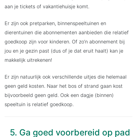
aan je tickets of vakantiehuisje komt.
Er zijn ook pretparken, binnenspeeltuinen en
dierentuinen die abonnementen aanbieden die relatief
goedkoop zijn voor kinderen. Of zo’n abonnement bij
jou en je gezin past (dus of je dat eruit haalt) kan je
makkelijk uitrekenen!
Er zijn natuurlijk ook verschillende uitjes die helemaal
geen geld kosten. Naar het bos of strand gaan kost
bijvoorbeeld geen geld. Ook een dagje (binnen)
speeltuin is relatief goedkoop.
5. Ga goed voorbereid op pad