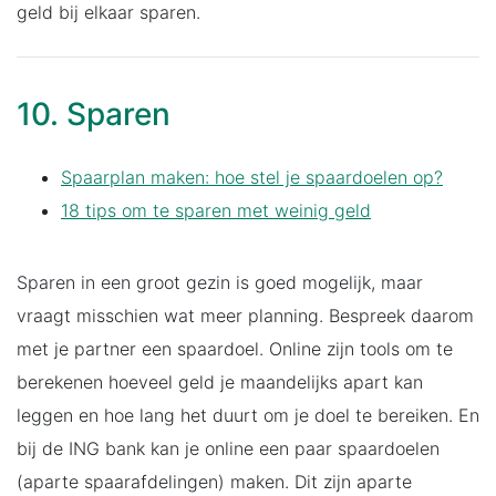
geld bij elkaar sparen.
10. Sparen
Spaarplan maken: hoe stel je spaardoelen op?
18 tips om te sparen met weinig geld
Sparen in een groot gezin is goed mogelijk, maar
vraagt misschien wat meer planning. Bespreek daarom
met je partner een spaardoel. Online zijn tools om te
berekenen hoeveel geld je maandelijks apart kan
leggen en hoe lang het duurt om je doel te bereiken. En
bij de ING bank kan je online een paar spaardoelen
(aparte spaarafdelingen) maken. Dit zijn aparte