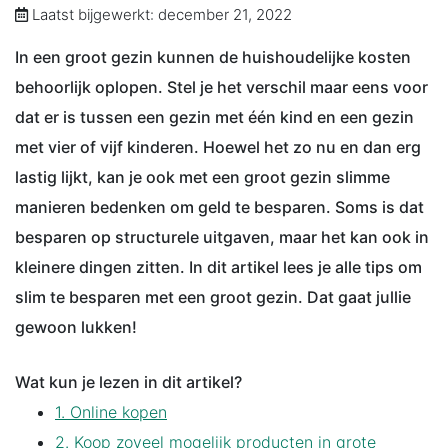
Laatst bijgewerkt: december 21, 2022
In een groot gezin kunnen de huishoudelijke kosten
behoorlijk oplopen. Stel je het verschil maar eens voor
dat er is tussen een gezin met één kind en een gezin
met vier of vijf kinderen. Hoewel het zo nu en dan erg
lastig lijkt, kan je ook met een groot gezin slimme
manieren bedenken om geld te besparen. Soms is dat
besparen op structurele uitgaven, maar het kan ook in
kleinere dingen zitten. In dit artikel lees je alle tips om
slim te besparen met een groot gezin. Dat gaat jullie
gewoon lukken!
Wat kun je lezen in dit artikel?
1. Online kopen
2. Koop zoveel mogelijk producten in grote