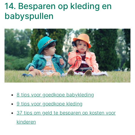
14. Besparen op kleding en
babyspullen
8 tips voor goedkope babykleding
9 tips voor goedkope kleding
37 tips om geld te besparen op kosten voor
kinderen