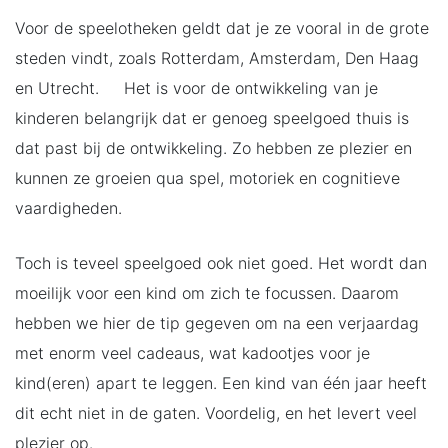
Voor de speelotheken geldt dat je ze vooral in de grote
steden vindt, zoals Rotterdam, Amsterdam, Den Haag
en Utrecht. Het is voor de ontwikkeling van je
kinderen belangrijk dat er genoeg speelgoed thuis is
dat past bij de ontwikkeling. Zo hebben ze plezier en
kunnen ze groeien qua spel, motoriek en cognitieve
vaardigheden.
Toch is teveel speelgoed ook niet goed. Het wordt dan
moeilijk voor een kind om zich te focussen. Daarom
hebben we hier de tip gegeven om na een verjaardag
met enorm veel cadeaus, wat kadootjes voor je
kind(eren) apart te leggen. Een kind van één jaar heeft
dit echt niet in de gaten. Voordelig, en het levert veel
plezier op.