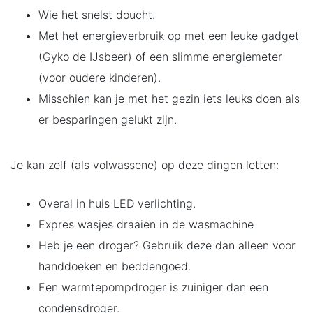
Wie het snelst doucht.
Met het energieverbruik op met een leuke gadget
(Gyko de IJsbeer) of een slimme energiemeter
(voor oudere kinderen).
Misschien kan je met het gezin iets leuks doen als
er besparingen gelukt zijn.
Je kan zelf (als volwassene) op deze dingen letten:
Overal in huis LED verlichting.
Expres wasjes draaien in de wasmachine
Heb je een droger? Gebruik deze dan alleen voor
handdoeken en beddengoed.
Een warmtepompdroger is zuiniger dan een
condensdroger.