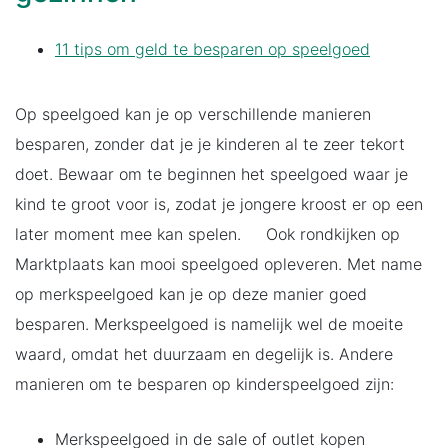
11 tips om geld te besparen op speelgoed
Op speelgoed kan je op verschillende manieren
besparen, zonder dat je je kinderen al te zeer tekort
doet. Bewaar om te beginnen het speelgoed waar je
kind te groot voor is, zodat je jongere kroost er op een
later moment mee kan spelen. Ook rondkijken op
Marktplaats kan mooi speelgoed opleveren. Met name
op merkspeelgoed kan je op deze manier goed
besparen. Merkspeelgoed is namelijk wel de moeite
waard, omdat het duurzaam en degelijk is. Andere
manieren om te besparen op kinderspeelgoed zijn:
Merkspeelgoed in de sale of outlet kopen