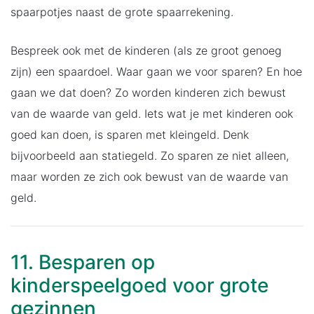
spaarpotjes naast de grote spaarrekening.
Bespreek ook met de kinderen (als ze groot genoeg
zijn) een spaardoel. Waar gaan we voor sparen? En hoe
gaan we dat doen? Zo worden kinderen zich bewust
van de waarde van geld. Iets wat je met kinderen ook
goed kan doen, is sparen met kleingeld. Denk
bijvoorbeeld aan statiegeld. Zo sparen ze niet alleen,
maar worden ze zich ook bewust van de waarde van
geld.
11. Besparen op
kinderspeelgoed voor grote
gezinnen