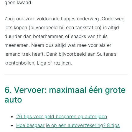
geen kwaad.
Zorg ook voor voldoende hapjes onderweg. Onderweg
iets kopen (bijvoorbeeld bij een tankstation) is altijd
duurder dan boterhammen of snacks van thuis
meenemen. Neem dus altijd wat mee voor als er
iemand trek heeft. Denk bijvoorbeeld aan Sultana’s,
krentenbollen, Liga of rozijnen.
6. Vervoer: maximaal één grote
auto
26 tips voor geld besparen op autorijden
Hoe bespaar je op een autoverzekering? 8 tips