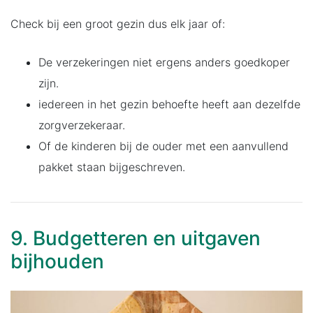
Check bij een groot gezin dus elk jaar of:
De verzekeringen niet ergens anders goedkoper
zijn.
iedereen in het gezin behoefte heeft aan dezelfde
zorgverzekeraar.
Of de kinderen bij de ouder met een aanvullend
pakket staan bijgeschreven.
9. Budgetteren en uitgaven
bijhouden