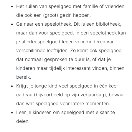
Het ruilen van speelgoed met familie of vrienden
die ook een (groot) gezin hebben.
Ga naar een speelotheek. Dit is een bibliotheek,
maar dan voor speelgoed. In een speelotheek kan
je allerlei speelgoed lenen voor kinderen van
verschillende leeftijden. Zo komt ook speelgoed
dat normaal gesproken te duur is, of dat je
kinderen maar tijdelijk interessant vinden, binnen
bereik.
Krijgt je jonge kind veel speelgoed in één keer
cadeau (bijvoorbeeld op zijn verjaardag), bewaar
dan wat speelgoed voor latere momenten.
Leer je kinderen om speelgoed met elkaar te
delen.