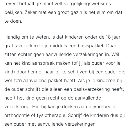
teveel betaalt: je moet zelf vergelijkingswebsites
bekijken. Zeker met een groot gezin is het slim om dat
te doen.
Handig om te weten, is dat kinderen onder de 18 jaar
gratis verzekerd zijn middels een basispakket. Daar
zitten echter geen aanvullende verzekeringen in. Wél
kan het kind aanspraak maken (of jij als ouder voor je
kind) door hem of haar bij te schrijven bij een ouder die
wél zo’n aanvullend pakket heeft. Als je je kinderen bij
de ouder schrijft die alleen een basisverzekering heeft,
heeft het kind geen recht op de aanvullende
verzekering. Hierbij kan je denken aan bijvoorbeeld
orthodontie of fysiotherapie. Schrijf de kinderen dus bij
een ouder met aanvullende verzekeringen.