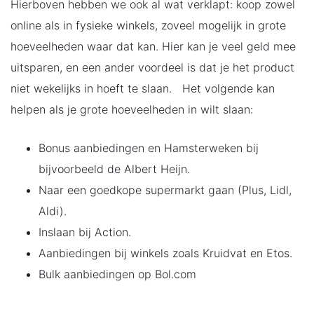
Hierboven hebben we ook al wat verklapt: koop zowel
online als in fysieke winkels, zoveel mogelijk in grote
hoeveelheden waar dat kan. Hier kan je veel geld mee
uitsparen, en een ander voordeel is dat je het product
niet wekelijks in hoeft te slaan. Het volgende kan
helpen als je grote hoeveelheden in wilt slaan:
Bonus aanbiedingen en Hamsterweken bij
bijvoorbeeld de Albert Heijn.
Naar een goedkope supermarkt gaan (Plus, Lidl,
Aldi).
Inslaan bij Action.
Aanbiedingen bij winkels zoals Kruidvat en Etos.
Bulk aanbiedingen op Bol.com