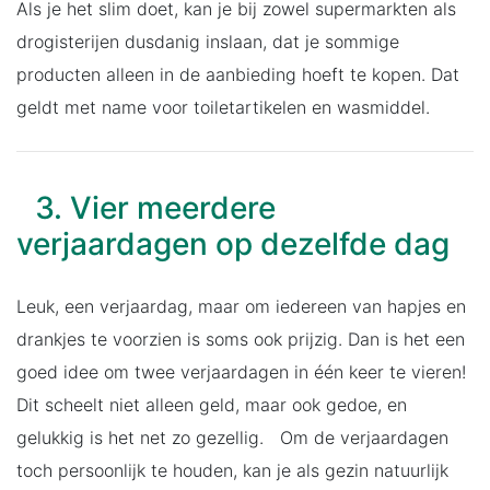
Als je het slim doet, kan je bij zowel supermarkten als
drogisterijen dusdanig inslaan, dat je sommige
producten alleen in de aanbieding hoeft te kopen. Dat
geldt met name voor toiletartikelen en wasmiddel.
3. Vier meerdere
verjaardagen op dezelfde dag
Leuk, een verjaardag, maar om iedereen van hapjes en
drankjes te voorzien is soms ook prijzig. Dan is het een
goed idee om twee verjaardagen in één keer te vieren!
Dit scheelt niet alleen geld, maar ook gedoe, en
gelukkig is het net zo gezellig. Om de verjaardagen
toch persoonlijk te houden, kan je als gezin natuurlijk