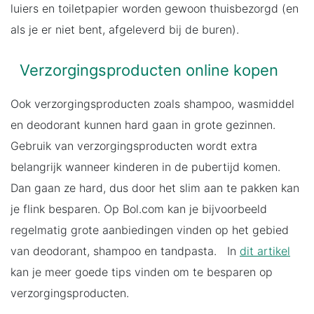
luiers en toiletpapier worden gewoon thuisbezorgd (en
als je er niet bent, afgeleverd bij de buren).
Verzorgingsproducten online kopen
Ook verzorgingsproducten zoals shampoo, wasmiddel
en deodorant kunnen hard gaan in grote gezinnen.
Gebruik van verzorgingsproducten wordt extra
belangrijk wanneer kinderen in de pubertijd komen.
Dan gaan ze hard, dus door het slim aan te pakken kan
je flink besparen. Op Bol.com kan je bijvoorbeeld
regelmatig grote aanbiedingen vinden op het gebied
van deodorant, shampoo en tandpasta. In
dit artikel
kan je meer goede tips vinden om te besparen op
verzorgingsproducten.