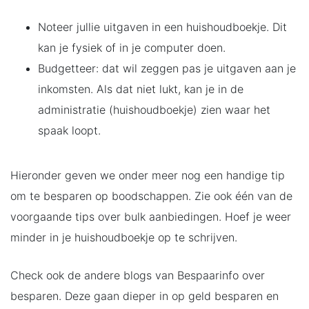
Noteer jullie uitgaven in een huishoudboekje. Dit
kan je fysiek of in je computer doen.
Budgetteer: dat wil zeggen pas je uitgaven aan je
inkomsten. Als dat niet lukt, kan je in de
administratie (huishoudboekje) zien waar het
spaak loopt.
Hieronder geven we onder meer nog een handige tip
om te besparen op boodschappen. Zie ook één van de
voorgaande tips over bulk aanbiedingen. Hoef je weer
minder in je huishoudboekje op te schrijven.
Check ook de andere blogs van Bespaarinfo over
besparen. Deze gaan dieper in op geld besparen en