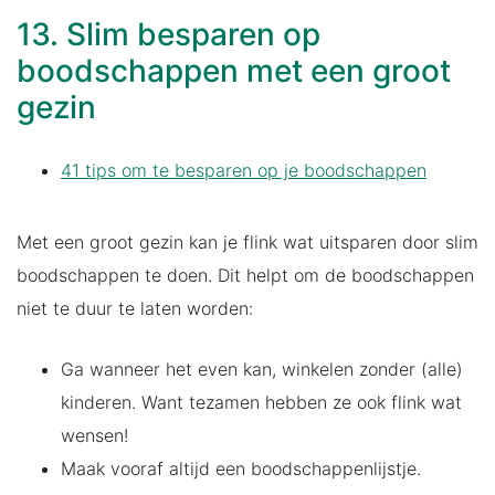
13. Slim besparen op
boodschappen met een groot
gezin
41 tips om te besparen op je boodschappen
Met een groot gezin kan je flink wat uitsparen door slim
boodschappen te doen. Dit helpt om de boodschappen
niet te duur te laten worden:
Ga wanneer het even kan, winkelen zonder (alle)
kinderen. Want tezamen hebben ze ook flink wat
wensen!
Maak vooraf altijd een boodschappenlijstje.