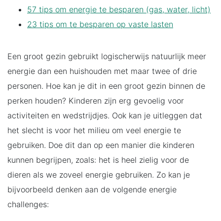
57 tips om energie te besparen (gas, water, licht)
23 tips om te besparen op vaste lasten
Een groot gezin gebruikt logischerwijs natuurlijk meer
energie dan een huishouden met maar twee of drie
personen. Hoe kan je dit in een groot gezin binnen de
perken houden? Kinderen zijn erg gevoelig voor
activiteiten en wedstrijdjes. Ook kan je uitleggen dat
het slecht is voor het milieu om veel energie te
gebruiken. Doe dit dan op een manier die kinderen
kunnen begrijpen, zoals: het is heel zielig voor de
dieren als we zoveel energie gebruiken. Zo kan je
bijvoorbeeld denken aan de volgende energie
challenges: