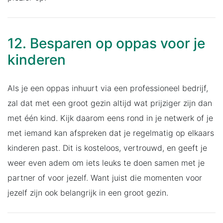
12. Besparen op oppas voor je
kinderen
Als je een oppas inhuurt via een professioneel bedrijf,
zal dat met een groot gezin altijd wat prijziger zijn dan
met één kind. Kijk daarom eens rond in je netwerk of je
met iemand kan afspreken dat je regelmatig op elkaars
kinderen past. Dit is kosteloos, vertrouwd, en geeft je
weer even adem om iets leuks te doen samen met je
partner of voor jezelf. Want juist die momenten voor
jezelf zijn ook belangrijk in een groot gezin.