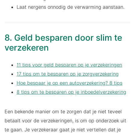
Laat nergens onnodig de verwarming aanstaan.
8. Geld besparen door slim te
verzekeren
11 tips voor geld besparen op je verzekeringen
17 tips om te besparen op je zorgverzekering
Hoe bespaar je op een autoverzekering? 8 tips
8 tips om te besparen op je inboedelverzekering
Een bekende manier om te zorgen dat je niet teveel
betaalt voor de verzekeringen, is om op onderzoek uit
te gaan. Je verzekeraar gaat je niet vertellen dat je