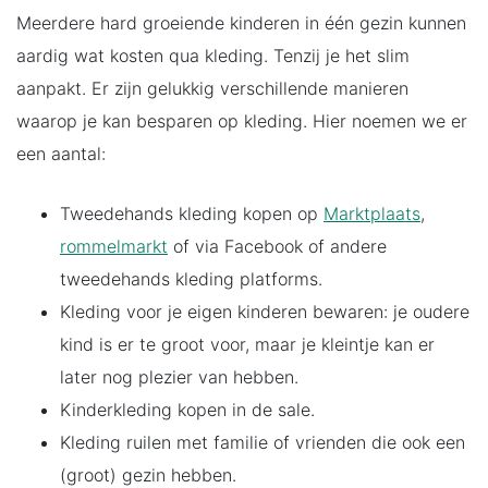
Meerdere hard groeiende kinderen in één gezin kunnen
aardig wat kosten qua kleding. Tenzij je het slim
aanpakt. Er zijn gelukkig verschillende manieren
waarop je kan besparen op kleding. Hier noemen we er
een aantal:
Tweedehands kleding kopen op
Marktplaats
,
rommelmarkt
of via Facebook of andere
tweedehands kleding platforms.
Kleding voor je eigen kinderen bewaren: je oudere
kind is er te groot voor, maar je kleintje kan er
later nog plezier van hebben.
Kinderkleding kopen in de sale.
Kleding ruilen met familie of vrienden die ook een
(groot) gezin hebben.