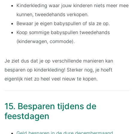
Kinderkleding waar jouw kinderen niets meer mee
kunnen, tweedehands verkopen.
Bewaar je eigen babyspullen of sla ze op.
Koop sommige babyspullen tweedehands
(kinderwagen, commode).
Je ziet dus dat je op verschillende manieren kan
besparen op kinderkleding! Sterker nog, je hoeft
eigenlijk niet zo heel veel nieuw te kopen.
15. Besparen tijdens de
feestdagen
Geld besparen in de dure decembermaand