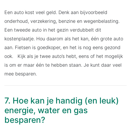
Een auto kost veel geld. Denk aan bijvoorbeeld
onderhoud, verzekering, benzine en wegenbelasting.
Een tweede auto in het gezin verdubbelt dit
kostenplaatje. Hou daarom als het kan, één grote auto
aan. Fietsen is goedkoper, en het is nog eens gezond
ook. Kijk als je twee auto’s hebt, eens of het mogelijk
is om er maar één te hebben staan. Je kunt daar veel
mee besparen.
7. Hoe kan je handig (en leuk)
energie, water en gas
besparen?