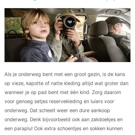
Als je onderweg bent met een groot gezin, is de kans
op vieze, kapotte of natte kleding altijd wat groter dan
wanneer je op pad bent met één kind. Zorg daarom
voor genoeg setjes reservekleding en luiers voor
onderweg. Dat scheelt weer een dure aankoop
onderweg. Denk bijvoorbeeld ook aan zakdoekjes en
een paraplu! Ook extra schoentjes en sokken kunnen