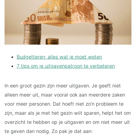
Budgetteren; alles wat je moet weten
7 tips om je uitgavenpatroon te verbeteren
In een groot gezin zijn meer uitgaven. Je geeft niet
alleen meer uit, maar vooral ook aan meerdere zaken
voor meer personen. Dat hoeft niet zo’n probleem te
zijn, maar als je met het gezin wilt sparen, helpt het om
overzicht te hebben op je uitgaven en om niet meer uit
te geven dan nodig. Zo pak je dat aan: