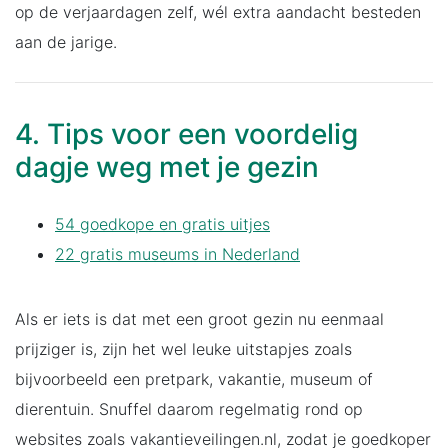
op de verjaardagen zelf, wél extra aandacht besteden
aan de jarige.
4. Tips voor een voordelig
dagje weg met je gezin
54 goedkope en gratis uitjes
22 gratis museums in Nederland
Als er iets is dat met een groot gezin nu eenmaal
prijziger is, zijn het wel leuke uitstapjes zoals
bijvoorbeeld een pretpark, vakantie, museum of
dierentuin. Snuffel daarom regelmatig rond op
websites zoals vakantieveilingen.nl, zodat je goedkoper